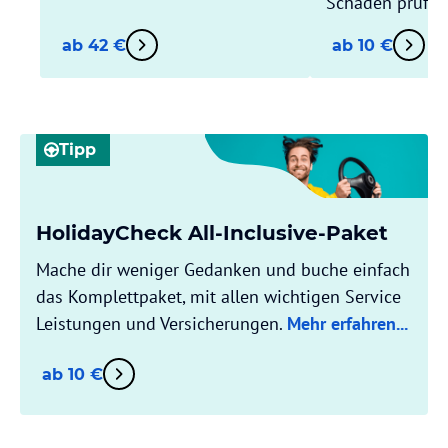
Schäden prüft.
ab 42 €
ab 10 €
Tipp
HolidayCheck All-Inclusive-Paket
Mache dir weniger Gedanken und buche einfach
das Komplettpaket, mit allen wichtigen Service
Leistungen und Versicherungen.
Mehr erfahren...
ab 10 €