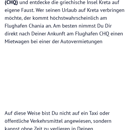
(CHQ)
und entdecke die griechische Insel Kreta auf
eigene Faust. Wer seinen Urlaub auf Kreta verbringen
möchte, der kommt höchstwahrscheinlich am
Flughafen Chania an. Am besten nimmst Du Dir
direkt nach Deiner Ankunft am Flughafen CHQ einen
Mietwagen bei einer der Autovermietungen
Auf diese Weise bist Du nicht auf ein Taxi oder
öffentliche Verkehrsmittel angewiesen, sondern
kannst ohne Zeit zu verlieren in Deinen