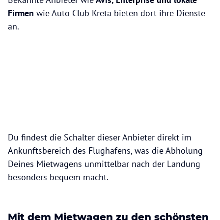
Firmen
wie Auto Club Kreta bieten dort ihre Dienste
an.
Du findest die Schalter dieser Anbieter direkt im
Ankunftsbereich des Flughafens, was die Abholung
Deines Mietwagens unmittelbar nach der Landung
besonders bequem macht.
Mit dem Mietwagen zu den schönsten