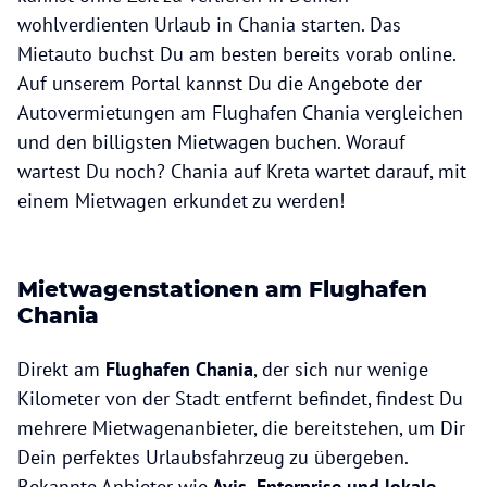
wohlverdienten Urlaub in Chania starten. Das
Mietauto buchst Du am besten bereits vorab online.
Auf unserem Portal kannst Du die Angebote der
Autovermietungen am Flughafen Chania vergleichen
und den billigsten Mietwagen buchen. Worauf
wartest Du noch? Chania auf Kreta wartet darauf, mit
einem Mietwagen erkundet zu werden!
Mietwagenstationen am Flughafen
Chania
Direkt am
Flughafen Chania
, der sich nur wenige
Kilometer von der Stadt entfernt befindet, findest Du
mehrere Mietwagenanbieter, die bereitstehen, um Dir
Dein perfektes Urlaubsfahrzeug zu übergeben.
Bekannte Anbieter wie
Avis, Enterprise und lokale