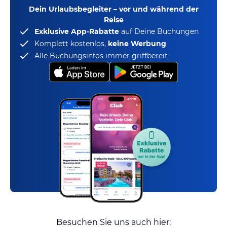
Dein Urlaubsbegleiter – vor und während der
Reise
Exklusive App-Rabatte
auf Deine Buchungen
Komplett kostenlos,
keine Werbung
Alle Buchungsinfos immer griffbereit
Besuchen Sie uns auch hier: