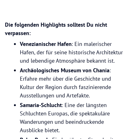
Die folgenden Highlights solltest Du nicht
verpassen:
Venezianischer Hafen
: Ein malerischer
Hafen, der für seine historische Architektur
und lebendige Atmosphäre bekannt ist.
Archäologisches Museum von Chania
:
Erfahre mehr über die Geschichte und
Kultur der Region durch faszinierende
Ausstellungen und Artefakte.
Samaria-Schlucht
: Eine der längsten
Schluchten Europas, die spektakuläre
Wanderungen und beeindruckende
Ausblicke bietet.