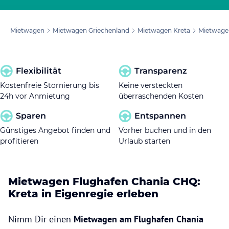
Mietwagen
Mietwagen Griechenland
Mietwagen Kreta
Mietwage
Flexibilität
Transparenz
Kostenfreie Stornierung bis
Keine versteckten
24h vor Anmietung
überraschenden Kosten
Sparen
Entspannen
Günstiges Angebot finden und
Vorher buchen und in den
profitieren
Urlaub starten
Mietwagen Flughafen Chania CHQ:
Kreta in Eigenregie erleben
Nimm Dir einen
Mietwagen am Flughafen Chania