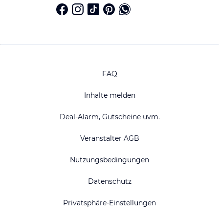
FAQ
Inhalte melden
Deal-Alarm, Gutscheine uvm.
Veranstalter AGB
Nutzungsbedingungen
Datenschutz
Privatsphäre-Einstellungen