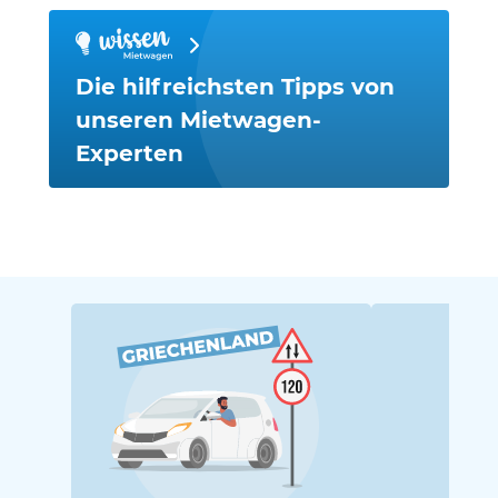
Die hilfreichsten Tipps von
unseren Mietwagen-
Experten