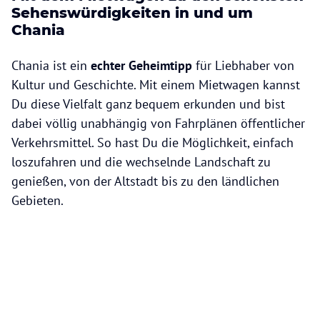
Sehenswürdigkeiten in und um
Chania
Chania ist ein
echter Geheimtipp
für Liebhaber von
Kultur und Geschichte. Mit einem Mietwagen kannst
Du diese Vielfalt ganz bequem erkunden und bist
dabei völlig unabhängig von Fahrplänen öffentlicher
Verkehrsmittel. So hast Du die Möglichkeit, einfach
loszufahren und die wechselnde Landschaft zu
genießen, von der Altstadt bis zu den ländlichen
Gebieten.