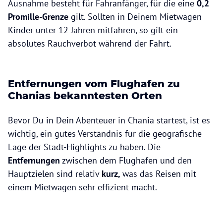
Ausnahme besteht für Fahranfänger, für die eine
0,2
Promille-Grenze
gilt. Sollten in Deinem Mietwagen
Kinder unter 12 Jahren mitfahren, so gilt ein
absolutes Rauchverbot während der Fahrt.
Entfernungen vom Flughafen zu
Chanias bekanntesten Orten
Bevor Du in Dein Abenteuer in Chania startest, ist es
wichtig, ein gutes Verständnis für die geografische
Lage der Stadt-Highlights zu haben. Die
Entfernungen
zwischen dem Flughafen und den
Hauptzielen sind relativ
kurz,
was das Reisen mit
einem Mietwagen sehr effizient macht.