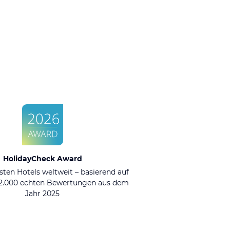
HolidayCheck Award
sten Hotels weltweit – basierend auf
92.000 echten Bewertungen aus dem
Jahr 2025