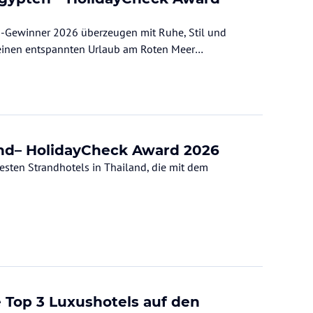
rd-Gewinner 2026 überzeugen mit Ruhe, Stil und
 einen entspannten Urlaub am Roten Meer
land– HolidayCheck Award 2026
esten Strandhotels in Thailand, die mit dem
 Top 3 Luxushotels auf den