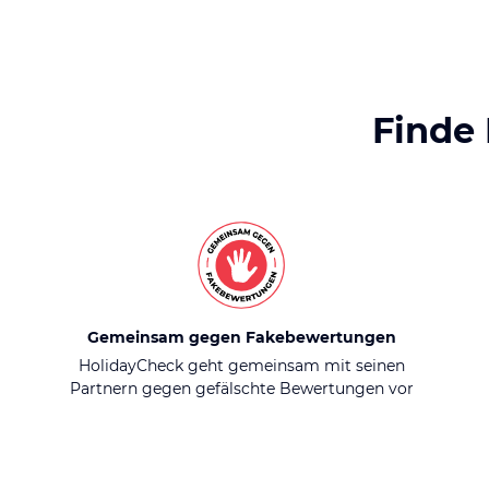
Finde
Gemeinsam gegen Fakebewertungen
HolidayCheck geht gemeinsam mit seinen
Partnern gegen gefälschte Bewertungen vor