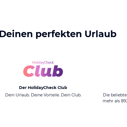
 Deinen perfekten Urlaub
Der HolidayCheck Club
Dein Urlaub. Deine Vorteile. Dein Club.
Die beliebte
mehr als 8