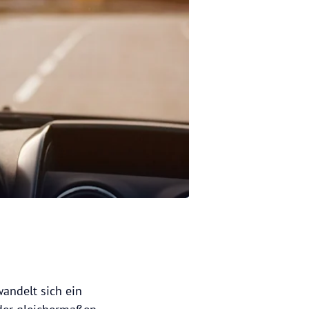
wandelt sich ein