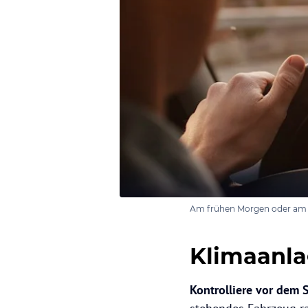
Am frühen Morgen oder am Ab
Klimaanla
Kontrolliere vor dem 