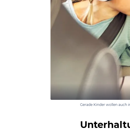
Gerade Kinder wollen auch i
Unterhalt