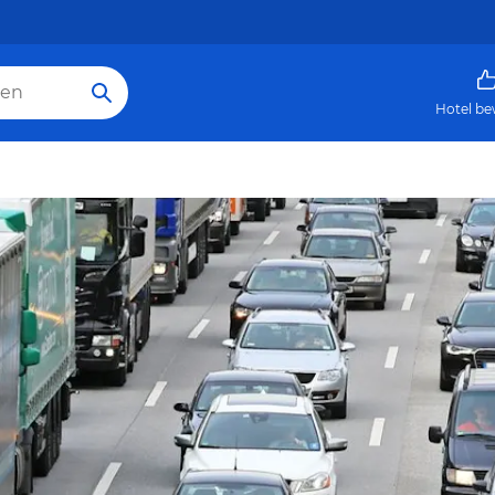
Hotel be