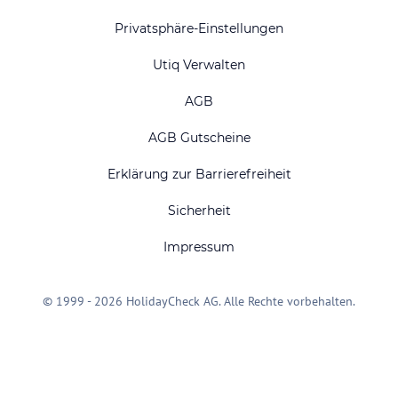
Privatsphäre-Einstellungen
Utiq Verwalten
AGB
AGB Gutscheine
Erklärung zur Barrierefreiheit
Sicherheit
Impressum
© 1999 - 2026 HolidayCheck AG. Alle Rechte vorbehalten.