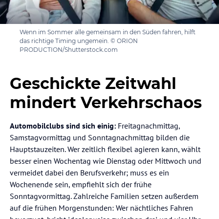
Wenn im Sommer alle gemeinsam in den Süden fahren, hilft
das richtige Timing ungemein. © ORION
PRODUCTION/Shutterstock.com
Geschickte Zeitwahl
mindert Verkehrschaos
Automobilclubs sind sich einig:
Freitagnachmittag,
Samstagvormittag und Sonntagnachmittag bilden die
Hauptstauzeiten. Wer zeitlich flexibel agieren kann, wählt
besser einen Wochentag wie Dienstag oder Mittwoch und
vermeidet dabei den Berufsverkehr; muss es ein
Wochenende sein, empfiehlt sich der frühe
Sonntagvormittag. Zahlreiche Familien setzen außerdem
auf die frühen Morgenstunden: Wer nächtliches Fahren