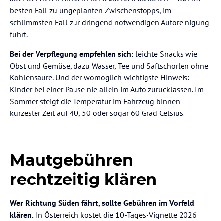
besten Fall zu ungeplanten Zwischenstopps, im
schlimmsten Fall zur dringend notwendigen Autoreinigung
führt.
Bei der Verpflegung empfehlen sich:
leichte Snacks wie
Obst und Gemüse, dazu Wasser, Tee und Saftschorlen ohne
Kohlensäure. Und der womöglich wichtigste Hinweis:
Kinder bei einer Pause nie allein im Auto zurücklassen. Im
Sommer steigt die Temperatur im Fahrzeug binnen
kürzester Zeit auf 40, 50 oder sogar 60 Grad Celsius.
Mautgebühren
rechtzeitig klären
Wer Richtung Süden fährt, sollte Gebühren im Vorfeld
klären.
In Österreich kostet die 10-Tages-Vignette 2026