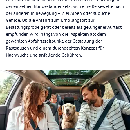
der einzelnen Bundesländer setzt sich eine Reisewelle nach
der anderen in Bewegung – Ziel Alpen oder südliche
Gefilde. Ob die Anfahrt zum Erholungsort zur
Belastungsprobe gerät oder bereits als gelungener Auftakt
empfunden wird, hängt von drei Aspekten ab: dem
gewählten Abfahrtszeitpunkt, der Gestaltung der
Rastpausen und einem durchdachten Konzept für
Nachwuchs und anfallende Gebühren.