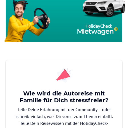
Wie wird die Autoreise mit
Familie für Dich stressfreier?
Teile Deine Erfahrung mit der Community – oder
schreib einfach, was Dir sonst zum Thema einfällt.
Teile Dein Reisewissen mit der HolidayCheck-