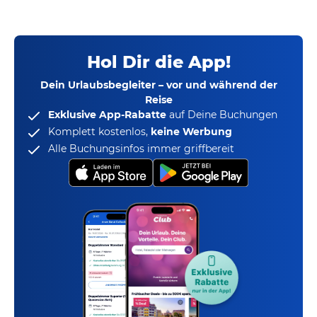
Hol Dir die App!
Dein Urlaubsbegleiter – vor und während der
Reise
Exklusive App-Rabatte
auf Deine Buchungen
Komplett kostenlos,
keine Werbung
Alle Buchungsinfos immer griffbereit