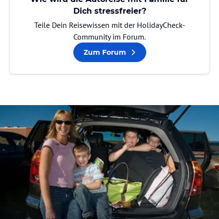
Dich stressfreier?
Teile Dein Reisewissen mit der HolidayCheck-
Community im Forum.
Zum Forum