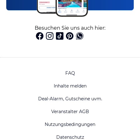
Besuchen Sie uns auch hier:
FAQ
Inhalte melden
Deal-Alarm, Gutscheine uvm.
Veranstalter AGB
Nutzungsbedingungen
Datenschutz