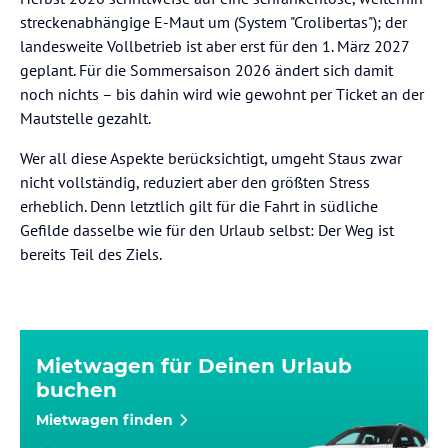
streckenabhängige E-Maut um (System "Crolibertas"); der
landesweite Vollbetrieb ist aber erst für den 1. März 2027
geplant. Für die Sommersaison 2026 ändert sich damit
noch nichts – bis dahin wird wie gewohnt per Ticket an der
Mautstelle gezahlt.
Wer all diese Aspekte berücksichtigt, umgeht Staus zwar
nicht vollständig, reduziert aber den größten Stress
erheblich. Denn letztlich gilt für die Fahrt in südliche
Gefilde dasselbe wie für den Urlaub selbst: Der Weg ist
bereits Teil des Ziels.
Mietwagen für Deinen Urlaub
buchen
Mietwagen finden