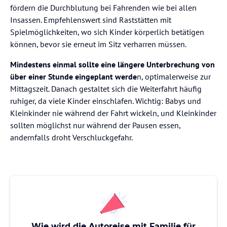
fördern die Durchblutung bei Fahrenden wie bei allen
Insassen. Empfehlenswert sind Raststätten mit
Spielmöglichkeiten, wo sich Kinder körperlich betätigen
können, bevor sie erneut im Sitz verharren müssen.
Mindestens einmal sollte eine längere Unterbrechung von
über einer Stunde eingeplant werde
n, optimalerweise zur
Mittagszeit. Danach gestaltet sich die Weiterfahrt häufig
ruhiger, da viele Kinder einschlafen. Wichtig: Babys und
Kleinkinder nie während der Fahrt wickeln, und Kleinkinder
sollten möglichst nur während der Pausen essen,
andernfalls droht Verschluckgefahr.
Wie wird die Autoreise mit Familie für