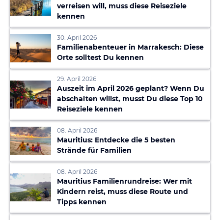
verreisen will, muss diese Reiseziele
kennen
30. April 2026
Familienabenteuer in Marrakesch: Diese
Orte solltest Du kennen
29. April 2026
Auszeit im April 2026 geplant? Wenn Du
abschalten willst, musst Du diese Top 10
Reiseziele kennen
08. April 2026
Mauritius: Entdecke die 5 besten
Strände für Familien
08. April 2026
Mauritius Familienrundreise: Wer mit
Kindern reist, muss diese Route und
Tipps kennen