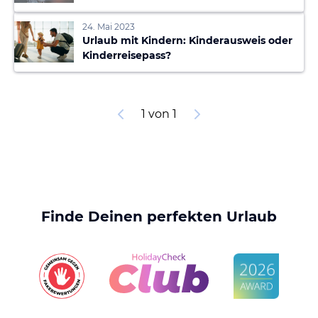
24. Mai 2023
Urlaub mit Kindern: Kinderausweis oder
Kinderreisepass?
1 von 1
Finde Deinen perfekten Urlaub