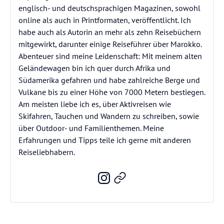
englisch- und deutschsprachigen Magazinen, sowohl
online als auch in Printformaten, veröffentlicht. Ich
habe auch als Autorin an mehr als zehn Reisebüchern
mitgewirkt, darunter einige Reiseführer über Marokko.
Abenteuer sind meine Leidenschaft: Mit meinem alten
Geländewagen bin ich quer durch Afrika und
Südamerika gefahren und habe zahlreiche Berge und
Vulkane bis zu einer Höhe von 7000 Metern bestiegen.
Am meisten liebe ich es, über Aktivreisen wie
Skifahren, Tauchen und Wandern zu schreiben, sowie
über Outdoor- und Familienthemen. Meine
Erfahrungen und Tipps teile ich gerne mit anderen
Reiseliebhabern.