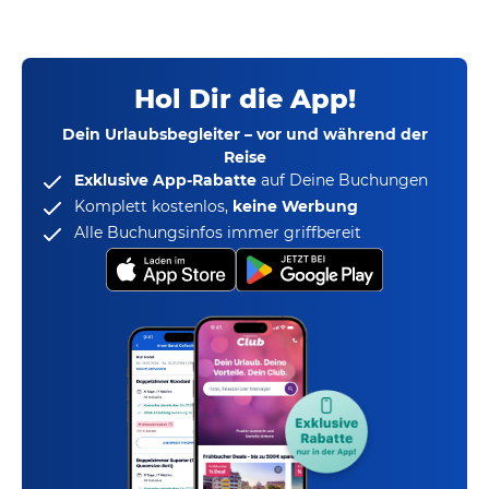
Hol Dir die App!
Dein Urlaubsbegleiter – vor und während der
Reise
Exklusive App-Rabatte
auf Deine Buchungen
Komplett kostenlos,
keine Werbung
Alle Buchungsinfos immer griffbereit