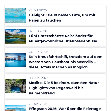
29. Juli 2026
Hai-light: Die 10 besten Orte, um mit
Haien zu tauchen
02. Juli 2026
Fünf unterschätzte Reiseländer für
außergewöhnliche Urlaubserlebnisse
24. Juni 2026
Kein Kreuzfahrtschiff, trotzdem auf dem
Wasser: Von Hausboot bis Meervilla –
diese Hotels machen es möglich
08. Juni 2026
Mexiko: Die 5 beeindruckensten Natur-
Highlights von Regenwald bis
Palmenstrand
20. Mai 2026
Pfingsten 2026: Wer über die Feiertage