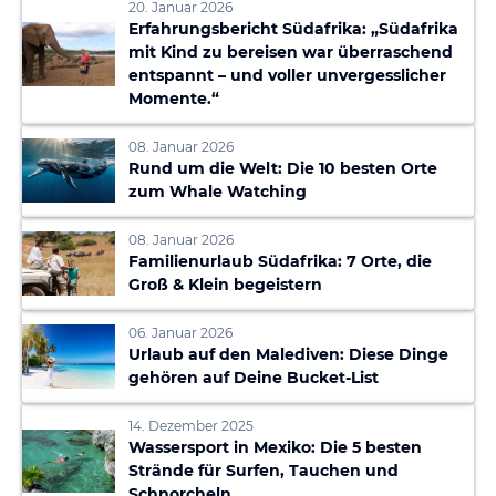
20. Januar 2026
Erfahrungsbericht Südafrika: „Südafrika
mit Kind zu bereisen war überraschend
entspannt – und voller unvergesslicher
Momente.“
08. Januar 2026
Rund um die Welt: Die 10 besten Orte
zum Whale Watching
08. Januar 2026
Familienurlaub Südafrika: 7 Orte, die
Groß & Klein begeistern
06. Januar 2026
Urlaub auf den Malediven: Diese Dinge
gehören auf Deine Bucket-List
14. Dezember 2025
Wassersport in Mexiko: Die 5 besten
Strände für Surfen, Tauchen und
Schnorcheln