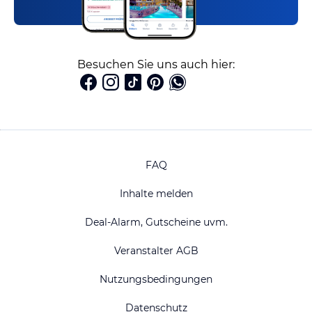
Besuchen Sie uns auch hier:
FAQ
Inhalte melden
Deal-Alarm, Gutscheine uvm.
Veranstalter AGB
Nutzungsbedingungen
Datenschutz