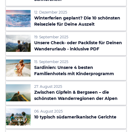
12. Dezember 2025
Winterferien geplant? Die 10 schönsten
Reiseziele für Deine Auszeit
19. September 2025
Unsere Check- oder Packliste für Deinen
Wanderurlaub - inklusive PDF
15. September 2025
Sardinien: Unsere 4 besten
Familienhotels mit Kinderprogramm
27. August 2025
Zwischen Gipfeln & Bergseen – die
schönsten Wanderregionen der Alpen
06. August 2025
10 typisch südamerikanische Gerichte