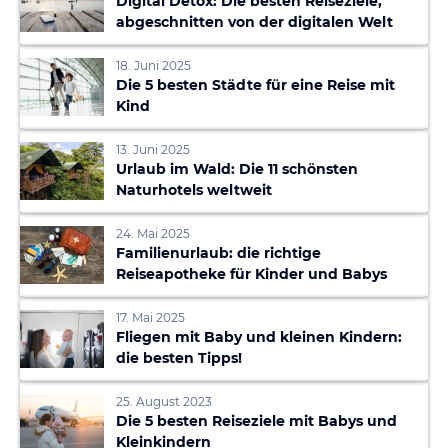
Digital Detox: Die besten Reiseziele,
abgeschnitten von der digitalen Welt
18. Juni 2025
Die 5 besten Städte für eine Reise mit
Kind
13. Juni 2025
Urlaub im Wald: Die 11 schönsten
Naturhotels weltweit
24. Mai 2025
Familienurlaub: die richtige
Reiseapotheke für Kinder und Babys
17. Mai 2025
Fliegen mit Baby und kleinen Kindern:
die besten Tipps!
25. August 2023
Die 5 besten Reiseziele mit Babys und
Kleinkindern