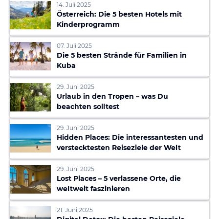
14. Juli 2025
Österreich: Die 5 besten Hotels mit
Kinderprogramm
07. Juli 2025
Die 5 besten Strände für Familien in
Kuba
29. Juni 2025
Urlaub in den Tropen – was Du
beachten solltest
29. Juni 2025
Hidden Places: Die interessantesten und
verstecktesten Reiseziele der Welt
29. Juni 2025
Lost Places – 5 verlassene Orte, die
weltweit faszinieren
21. Juni 2025