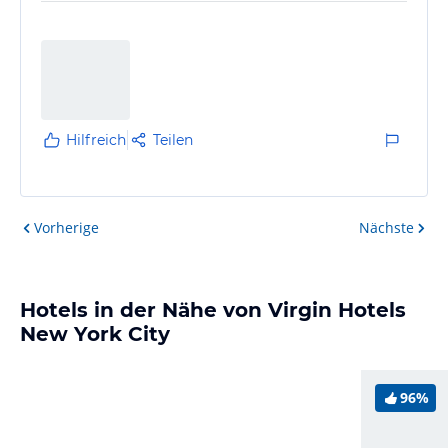
Hilfreich
Teilen
Vorherige
Nächste
Hotels in der Nähe von Virgin Hotels
New York City
96%