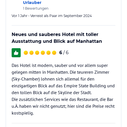
Urlauber
1
Bewertungen
Vor 1 Jahr • Verreist als Paar im September 2024
Neues und sauberes Hotel mit toller
Ausstattung und Blick auf Manhattan
6
/ 6
Das Hotel ist modern, sauber und vor allem super
gelegen mitten in Manhatten. Die teureren Zimmer
(Sky-Chamber) lohnen sich allemal für den
einzigartigen Blick auf das Empire State Building und
den tollen Blick auf die Skyline der Stadt.
Die zusätzlichen Services wie das Restaurant, die Bar
u.Ä. haben wir nicht genutzt; hier sind die Preise recht
kostspielig.