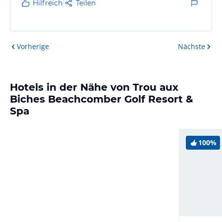
Hilfreich
Teilen
Vorherige
Nächste
Hotels in der Nähe von Trou aux
Biches Beachcomber Golf Resort &
Spa
100%