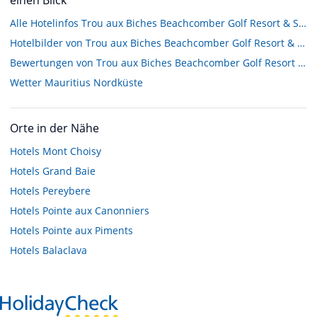
Alle Hotelinfos Trou aux Biches Beachcomber Golf Resort & Spa
Hotelbilder von Trou aux Biches Beachcomber Golf Resort & Spa
Bewertungen von Trou aux Biches Beachcomber Golf Resort & Spa
Wetter Mauritius Nordküste
Orte in der Nähe
Hotels
Mont Choisy
Hotels
Grand Baie
Hotels
Pereybere
Hotels
Pointe aux Canonniers
Hotels
Pointe aux Piments
Hotels
Balaclava