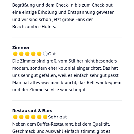
Begrüßung und dem Check-In bis zum Check-out
eine einzige Erholung und Entspannung gewesen
und wir sind schon jetzt große Fans der
Beachcomber-Hotels.
Zimmer
Gut
Die Zimmer sind groß, vom Stil her nicht besonders
modern, sondern eher kolonial eingerichtet. Das hat
uns sehr gut gefallen, weil es einfach sehr gut passt.
Man hat alles was man braucht, das Bett war bequem
und der Zimmerservice war sehr gut.
Restaurant & Bars
Sehr gut
Neben dem Buffet-Restaurant, bei dem Qualität,
Geschmack und Auswahl einfach stimmt, gibt es