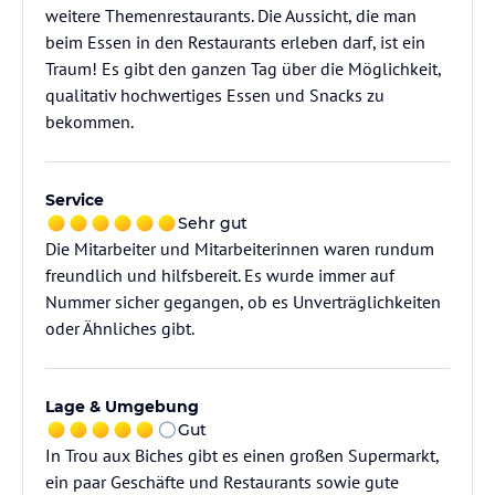
weitere Themenrestaurants. Die Aussicht, die man
beim Essen in den Restaurants erleben darf, ist ein
Traum! Es gibt den ganzen Tag über die Möglichkeit,
qualitativ hochwertiges Essen und Snacks zu
bekommen.
Service
Sehr gut
Die Mitarbeiter und Mitarbeiterinnen waren rundum
freundlich und hilfsbereit. Es wurde immer auf
Nummer sicher gegangen, ob es Unverträglichkeiten
oder Ähnliches gibt.
Lage & Umgebung
Gut
In Trou aux Biches gibt es einen großen Supermarkt,
ein paar Geschäfte und Restaurants sowie gute