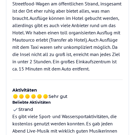
Streetfood-Wagen am öffentlichen Strand, insgesamt
ist der Ort eher ruhig aber bietet alles, was man
braucht. Ausflüge können im Hotel gebucht werden,
allerdings gibt es auch viele Anbieter rund um das
Hotel. Wir haben einen toll organisierten Ausflug mit
Mautourco erlebt (Transfer ab Hotel). Auch Ausflüge
mit dem Taxi waren sehr unkompliziert möglich. Da
die Insel nicht all zu groß ist, erreicht man jedes Ziel
in unter 2 Stunden. Ein großes Einkaufszentrum ist
ca. 15 Minuten mit dem Auto entfernt.
Aktivitäten
Sehr gut
Beliebte Aktivitäten
Strand
Es gibt viele Sport- und Wassersportaktivitäten, die
kostenlos genutzt werden konnten. Es gab jeden
Abend Live-Musik mit wirklich guten Musikerinnen