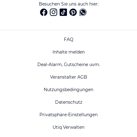
Besuchen Sie uns auch hier:
FAQ
Inhalte melden
Deal-Alarm, Gutscheine uvm.
Veranstalter AGB
Nutzungsbedingungen
Datenschutz
Privatsphäre-Einstellungen
Utiq Verwalten