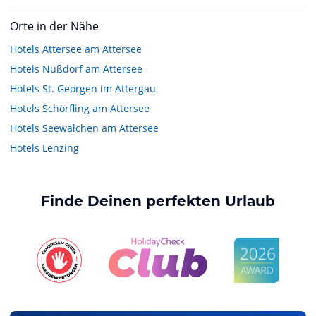
Orte in der Nähe
Hotels
Attersee am Attersee
Hotels
Nußdorf am Attersee
Hotels
St. Georgen im Attergau
Hotels
Schörfling am Attersee
Hotels
Seewalchen am Attersee
Hotels
Lenzing
Finde Deinen perfekten Urlaub