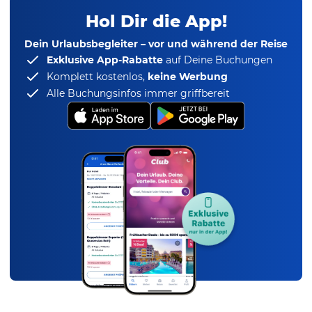
Hol Dir die App!
Dein Urlaubsbegleiter – vor und während der Reise
Exklusive App-Rabatte
auf Deine Buchungen
Komplett kostenlos,
keine Werbung
Alle Buchungsinfos immer griffbereit