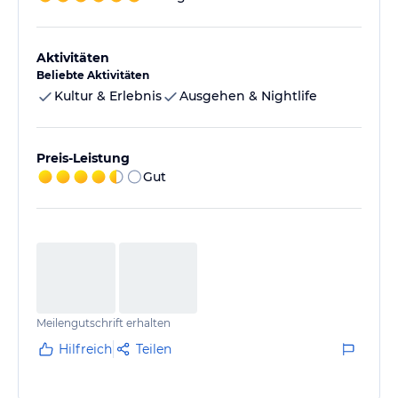
Aktivitäten
Beliebte Aktivitäten
Kultur & Erlebnis
Ausgehen & Nightlife
Preis-Leistung
Gut
Meilengutschrift erhalten
Hilfreich
Teilen