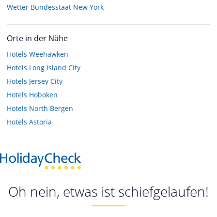
Wetter Bundesstaat New York
Orte in der Nähe
Hotels
Weehawken
Hotels
Long Island City
Hotels
Jersey City
Hotels
Hoboken
Hotels
North Bergen
Hotels
Astoria
Oh nein, etwas ist schiefgelaufen!