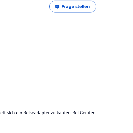
Frage stellen
lt sich ein Reiseadapter zu kaufen. Bei Geräten