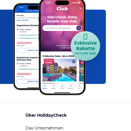
Über HolidayCheck
Das Unternehmen