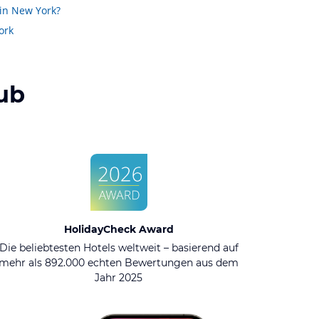
in New York?
ork
ub
HolidayCheck Award
Die beliebtesten Hotels weltweit – basierend auf
mehr als 892.000 echten Bewertungen aus dem
Jahr 2025