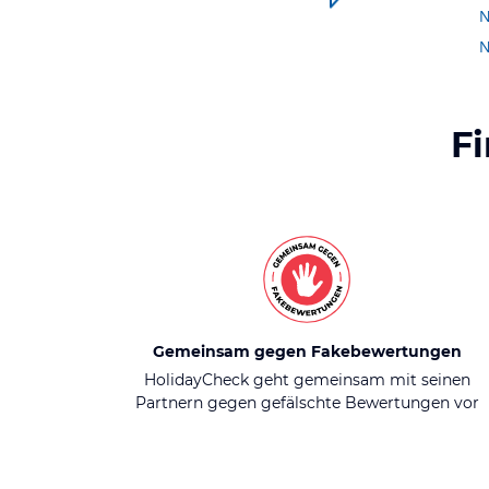
N
F
Gemeinsam gegen Fakebewertungen
HolidayCheck geht gemeinsam mit seinen
Partnern gegen gefälschte Bewertungen vor