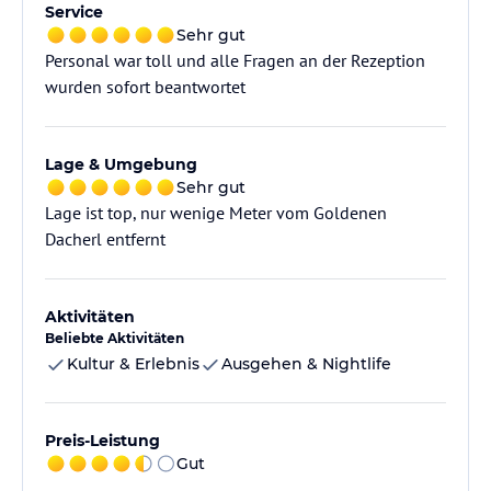
Service
Sehr gut
Personal war toll und alle Fragen an der Rezeption
wurden sofort beantwortet
Lage & Umgebung
Sehr gut
Lage ist top, nur wenige Meter vom Goldenen
Dacherl entfernt
Aktivitäten
Beliebte Aktivitäten
Kultur & Erlebnis
Ausgehen & Nightlife
Preis-Leistung
Gut