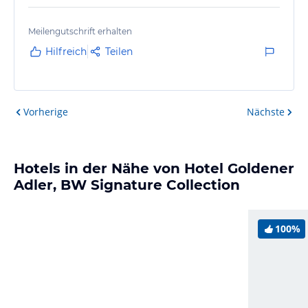
Meilengutschrift erhalten
Hilfreich
Teilen
Vorherige
Nächste
Hotels in der Nähe von Hotel Goldener
Adler, BW Signature Collection
100%