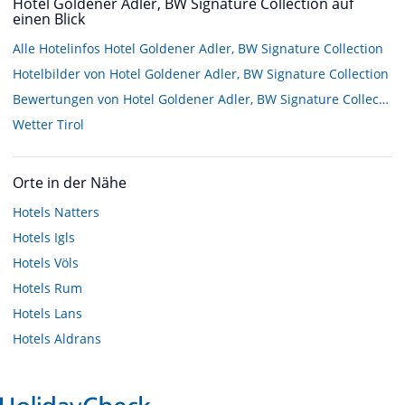
Hotel Goldener Adler, BW Signature Collection auf
einen Blick
Alle Hotelinfos Hotel Goldener Adler, BW Signature Collection
Hotelbilder von Hotel Goldener Adler, BW Signature Collection
Bewertungen von Hotel Goldener Adler, BW Signature Collection
Wetter Tirol
Orte in der Nähe
Hotels
Natters
Hotels
Igls
Hotels
Völs
Hotels
Rum
Hotels
Lans
Hotels
Aldrans