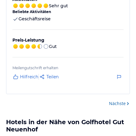
Sehr gut
Beliebte Aktivitäten
Geschäftsreise
Preis-Leistung
Gut
Meilengutschrift erhalten
Hilfreich
Teilen
Nächste
Hotels in der Nähe von Golfhotel Gut
Neuenhof