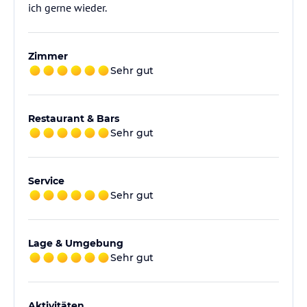
ich gerne wieder.
Zimmer
Sehr gut
Restaurant & Bars
Sehr gut
Service
Sehr gut
Lage & Umgebung
Sehr gut
Aktivitäten