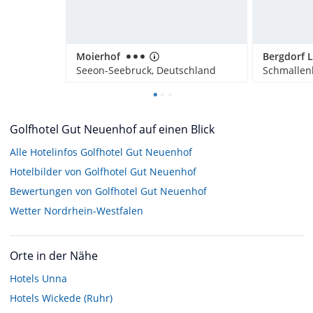
Moierhof
Seeon-Seebruck, Deutschland
Schmallen
Golfhotel Gut Neuenhof auf einen Blick
Alle Hotelinfos Golfhotel Gut Neuenhof
Hotelbilder von Golfhotel Gut Neuenhof
Bewertungen von Golfhotel Gut Neuenhof
Wetter Nordrhein-Westfalen
Orte in der Nähe
Hotels
Unna
Hotels
Wickede (Ruhr)