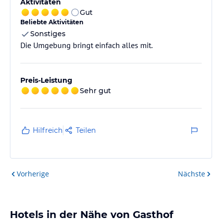
Aktivitäten
Gut
Beliebte Aktivitäten
Sonstiges
Die Umgebung bringt einfach alles mit.
Preis-Leistung
Sehr gut
Hilfreich
Teilen
Vorherige
Nächste
Hotels in der Nähe von Gasthof