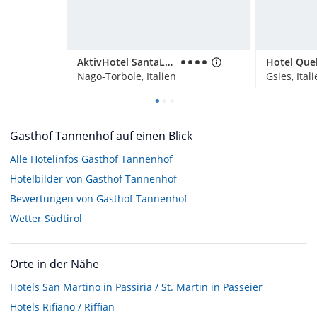
AktivHotel SantaLucia
Nago-Torbole, Italien
Gsies, Ital
Gasthof Tannenhof auf einen Blick
Alle Hotelinfos Gasthof Tannenhof
Hotelbilder von Gasthof Tannenhof
Bewertungen von Gasthof Tannenhof
Wetter Südtirol
Orte in der Nähe
Hotels
San Martino in Passiria / St. Martin in Passeier
Hotels
Rifiano / Riffian