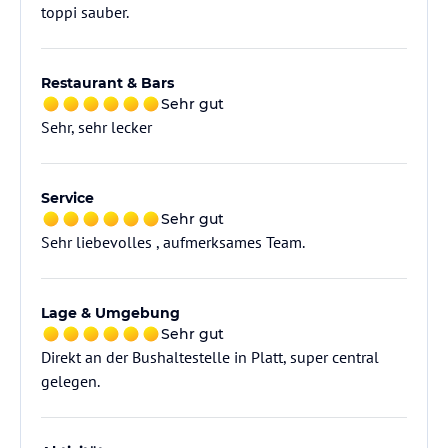
toppi sauber.
Restaurant & Bars
Sehr gut
Sehr, sehr lecker
Service
Sehr gut
Sehr liebevolles , aufmerksames Team.
Lage & Umgebung
Sehr gut
Direkt an der Bushaltestelle in Platt, super central
gelegen.