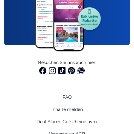
Besuchen Sie uns auch hier:
FAQ
Inhalte melden
Deal-Alarm, Gutscheine uvm.