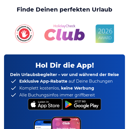
Finde Deinen perfekten Urlaub
Hol Dir die App!
Dein Urlaubsbegleiter – vor und während der Reise
Exklusive App-Rabatte
auf Deine Buchungen
Komplett kostenlos,
keine Werbung
Alle Buchungsinfos immer griffbereit