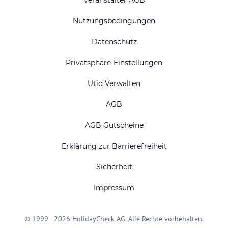
Veranstalter AGB
Nutzungsbedingungen
Datenschutz
Privatsphäre-Einstellungen
Utiq Verwalten
AGB
AGB Gutscheine
Erklärung zur Barrierefreiheit
Sicherheit
Impressum
© 1999 - 2026 HolidayCheck AG. Alle Rechte vorbehalten.