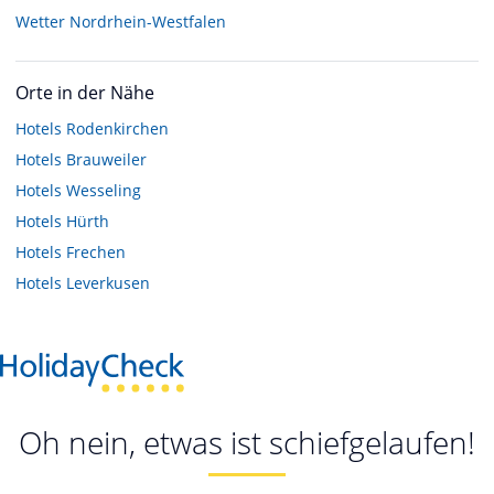
Wetter Nordrhein-Westfalen
Orte in der Nähe
Hotels
Rodenkirchen
Hotels
Brauweiler
Hotels
Wesseling
Hotels
Hürth
Hotels
Frechen
Hotels
Leverkusen
Oh nein, etwas ist schiefgelaufen!