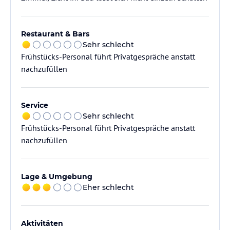
Restaurant & Bars
Sehr schlecht
Frühstücks-Personal führt Privatgespräche anstatt
nachzufüllen
Service
Sehr schlecht
Frühstücks-Personal führt Privatgespräche anstatt
nachzufüllen
Lage & Umgebung
Eher schlecht
Aktivitäten