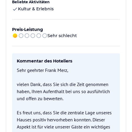
Beliebte Aktivitäten
Kultur & Erlebnis
Preis-Leistung
Sehr schlecht
Kommentar des Hoteliers
Sehr geehrter Frank Merz,
vielen Dank, dass Sie sich die Zeit genommen
haben, Ihren Aufenthalt bei uns so ausführlich
und offen zu bewerten.
Es freut uns, dass Sie die zentrale Lage unseres
Hauses positiv hervorheben konnten. Dieser
Aspekt ist für viele unserer Gäste ein wichtiges