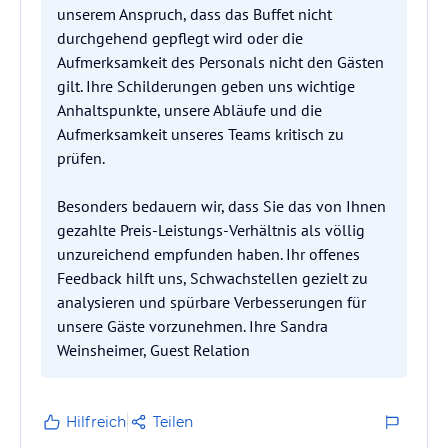
unserem Anspruch, dass das Buffet nicht
durchgehend gepflegt wird oder die
Aufmerksamkeit des Personals nicht den Gästen
gilt. Ihre Schilderungen geben uns wichtige
Anhaltspunkte, unsere Abläufe und die
Aufmerksamkeit unseres Teams kritisch zu
prüfen.
Besonders bedauern wir, dass Sie das von Ihnen
gezahlte Preis-Leistungs-Verhältnis als völlig
unzureichend empfunden haben. Ihr offenes
Feedback hilft uns, Schwachstellen gezielt zu
analysieren und spürbare Verbesserungen für
unsere Gäste vorzunehmen. Ihre Sandra
Weinsheimer, Guest Relation
Hilfreich
Teilen