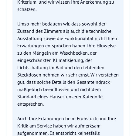
Kriterium, und wir wissen Ihre Anerkennung zu
schätzen.
Umso mehr bedauern wir, dass sowohl der
Zustand des Zimmers als auch die technische
Ausstattung sowie die Funktionalität nicht Ihren
Erwartungen entsprochen haben. Ihre Hinweise
zu den Mängeln am Waschbecken, der
eingeschränkten Klimatisierung, der
Lichtschaltung im Bad und den fehlenden
Steckdosen nehmen wir sehr ernst. Wir verstehen
gut, dass solche Details den Gesamteindruck
maßgeblich beeinflussen und nicht dem
Standard eines Hauses unserer Kategorie
entsprechen.
Auch Ihre Erfahrungen beim Frühstück und Ihre
Kritik am Service haben wir aufmerksam
aufgenommen. Es entspricht keinesfalls