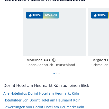
100%
100%
AWARD
Moierhof
Seeon-Seebruck, Deutschland
Schmallen
Dorint Hotel am Heumarkt Köln auf einen Blick
Alle Hotelinfos Dorint Hotel am Heumarkt Köln
Hotelbilder von Dorint Hotel am Heumarkt Köln
Bewertungen von Dorint Hotel am Heumarkt Köln