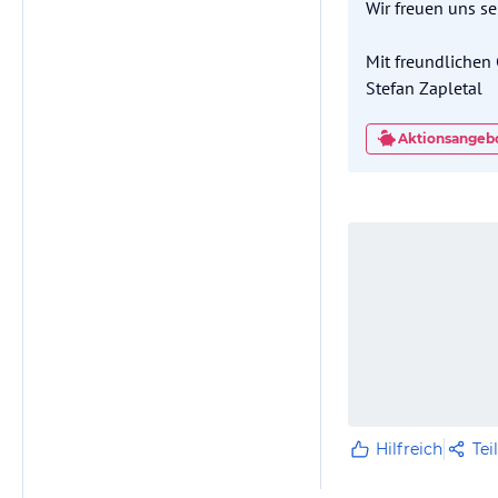
Wir freuen uns s
Mit freundlichen
Stefan Zapletal
Aktionsangebo
Hilfreich
Tei