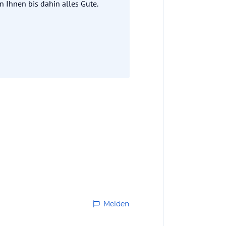
 Ihnen bis dahin alles Gute.
Melden