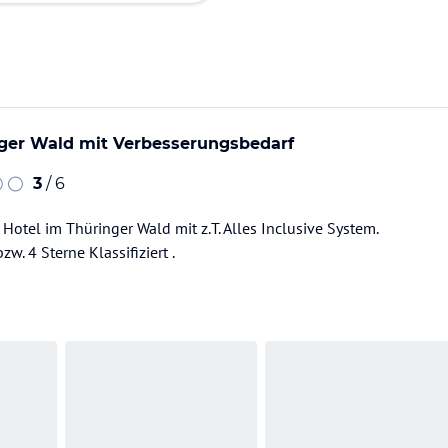
nger Wald mit Verbesserungsbedarf
3
/ 6
Hotel im Thüringer Wald mit z.T. Alles Inclusive System.
zw. 4 Sterne Klassifiziert .