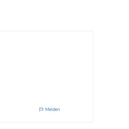
Melden