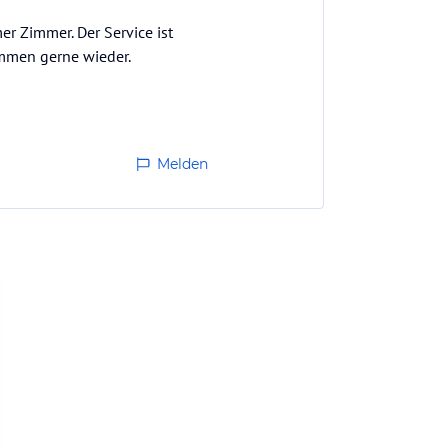
er Zimmer. Der Service ist
mmen gerne wieder.
Melden