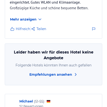
eingerichtet. Gutes WLAN und Klimaanlage.
Großzügige Küche und schöne bequeme Betten.
Mehr anzeigen
Hilfreich
Teilen
Leider haben wir für dieses Hotel keine
Angebote
Folgende Hotels könnten Ihnen auch gefallen
Empfehlungen ansehen
Michael
(
51-55
)
52
Bewertungen