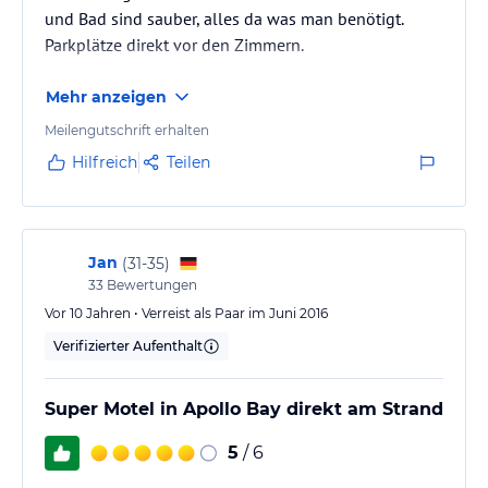
und Bad sind sauber, alles da was man benötigt.
Parkplätze direkt vor den Zimmern.
Mehr anzeigen
Meilengutschrift erhalten
Hilfreich
Teilen
Jan
(
31-35
)
33
Bewertungen
Vor 10 Jahren • Verreist als Paar im Juni 2016
Verifizierter Aufenthalt
Super Motel in Apollo Bay direkt am Strand
5
/ 6