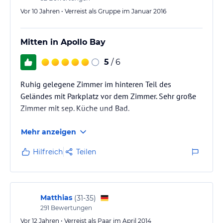
Vor 10 Jahren • Verreist als Gruppe im Januar 2016
Mitten in Apollo Bay
5
/ 6
Ruhig gelegene Zimmer im hinteren Teil des
Geländes mit Parkplatz vor dem Zimmer. Sehr große
Zimmer mit sep. Küche und Bad.
Mehr anzeigen
Hilfreich
Teilen
Matthias
(
31-35
)
291
Bewertungen
Vor 12 Jahren • Verreist als Paar im April 2014