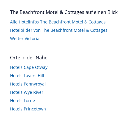
The Beachfront Motel & Cottages auf einen Blick
Alle Hotelinfos The Beachfront Motel & Cottages
Hotelbilder von The Beachfront Motel & Cottages
Wetter Victoria
Orte in der Nähe
Hotels
Cape Otway
Hotels
Lavers Hill
Hotels
Pennyroyal
Hotels
Wye River
Hotels
Lorne
Hotels
Princetown