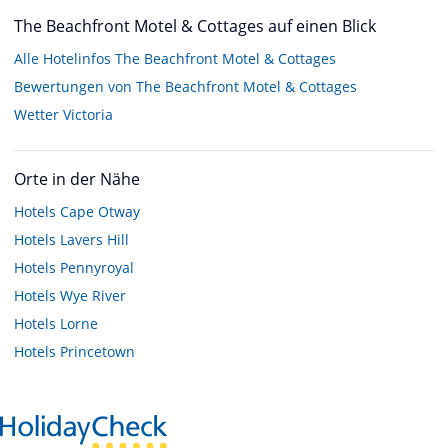
The Beachfront Motel & Cottages auf einen Blick
Alle Hotelinfos The Beachfront Motel & Cottages
Bewertungen von The Beachfront Motel & Cottages
Wetter Victoria
Orte in der Nähe
Hotels
Cape Otway
Hotels
Lavers Hill
Hotels
Pennyroyal
Hotels
Wye River
Hotels
Lorne
Hotels
Princetown