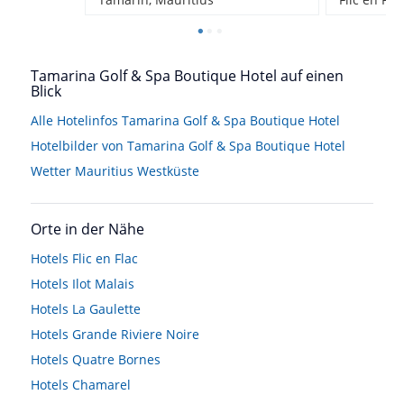
Tamarina Golf & Spa Boutique Hotel auf einen
Blick
Alle Hotelinfos Tamarina Golf & Spa Boutique Hotel
Hotelbilder von Tamarina Golf & Spa Boutique Hotel
Wetter Mauritius Westküste
Orte in der Nähe
Hotels
Flic en Flac
Hotels
Ilot Malais
Hotels
La Gaulette
Hotels
Grande Riviere Noire
Hotels
Quatre Bornes
Hotels
Chamarel