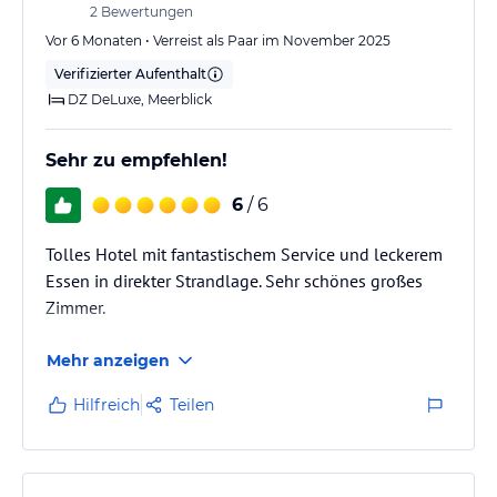
2
Bewertungen
Vor 6 Monaten • Verreist als Paar im November 2025
Verifizierter Aufenthalt
DZ DeLuxe, Meerblick
Sehr zu empfehlen!
6
/ 6
Tolles Hotel mit fantastischem Service und leckerem
Essen in direkter Strandlage. Sehr schönes großes
Zimmer.
Mehr anzeigen
Hilfreich
Teilen