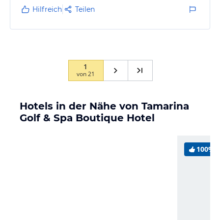
Hilfreich
Teilen
1
von
21
Hotels in der Nähe von Tamarina
Golf & Spa Boutique Hotel
100%