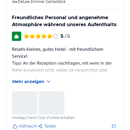
Deluxe Zimmer Gartenblick
Freundliches Personal und angenehme
Atmosphäre während unseres Aufenthalts
5
/ 6
Relativ kleines, gutes Hotel - mit freundlichem
Service!
Tipp: An der Rezeption nachfragen, mit wem in der
Nähe kooperiert wird; vieles ist vergünstigt oder
kostenfrei
Mehr anzeigen
HolidayCheck Club-Punkte erhalten
Hilfreich
Teilen