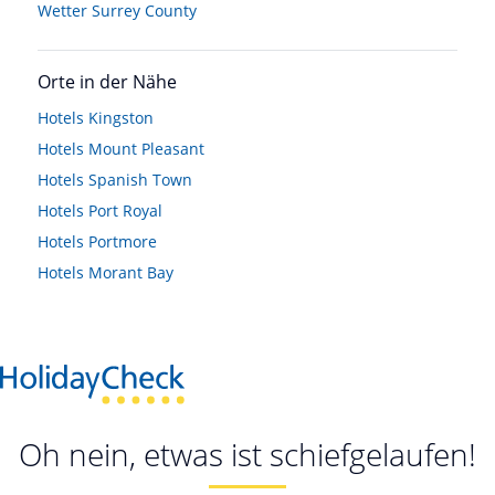
Wetter Surrey County
Orte in der Nähe
Hotels
Kingston
Hotels
Mount Pleasant
Hotels
Spanish Town
Hotels
Port Royal
Hotels
Portmore
Hotels
Morant Bay
Oh nein, etwas ist schiefgelaufen!