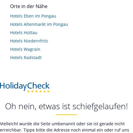
Orte in der Nähe
Hotels
Eben im Pongau
Hotels
Altenmarkt im Pongau
Hotels
Hüttau
Hotels
Niedernfritz
Hotels
Wagrain
Hotels
Radstadt
Oh nein, etwas ist schiefgelaufen!
Vielleicht wurde die Seite umbenannt oder sie ist gerade nicht
erreichbar. Tippe bitte die Adresse noch einmal ein oder ruf uns