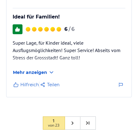
Ideal für Familien!
6
/ 6
Super Lage, für Kinder ideal, viele
Ausflugsmöglichkeiten! Super Service! Abseits vom
Stress der Grossstadt! Ganz toll!
Mehr anzeigen
Hilfreich
Teilen
1
von
23