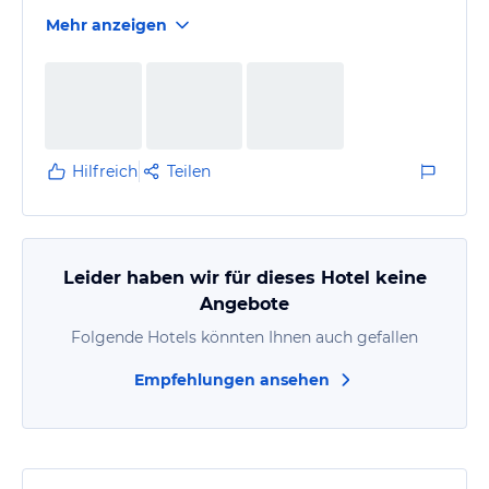
Mehr anzeigen
Hilfreich
Teilen
Leider haben wir für dieses Hotel keine
Angebote
Folgende Hotels könnten Ihnen auch gefallen
Empfehlungen ansehen