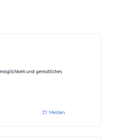
gmöglichkeit und gemütliches
Melden