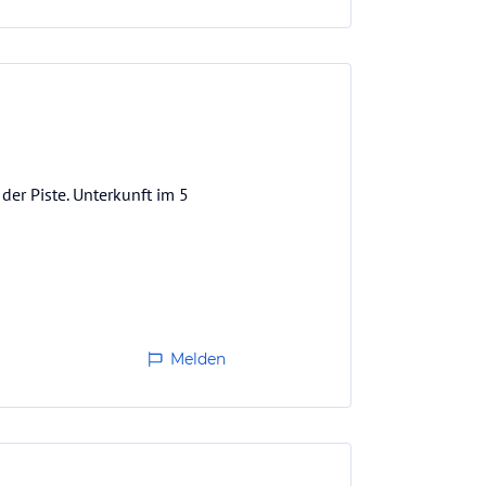
der Piste. Unterkunft im 5
Melden