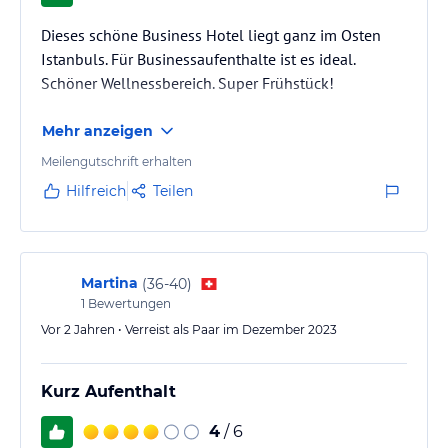
Dieses schöne Business Hotel liegt ganz im Osten
Istanbuls. Für Businessaufenthalte ist es ideal.
Schöner Wellnessbereich. Super Frühstück!
Mehr anzeigen
Meilengutschrift erhalten
Hilfreich
Teilen
Martina
(
36-40
)
1
Bewertungen
Vor 2 Jahren • Verreist als Paar im Dezember 2023
Kurz Aufenthalt
4
/ 6