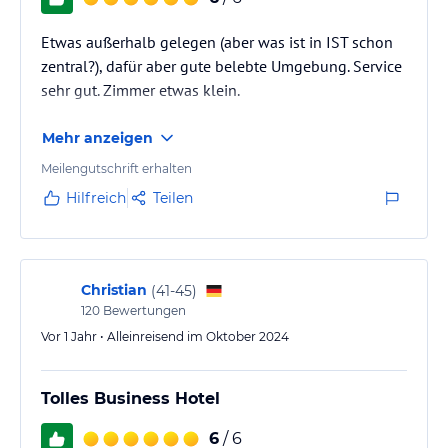
Etwas außerhalb gelegen (aber was ist in IST schon
zentral?), dafür aber gute belebte Umgebung. Service
sehr gut. Zimmer etwas klein.
Mehr anzeigen
Meilengutschrift erhalten
Hilfreich
Teilen
Christian
(
41-45
)
120
Bewertungen
Vor 1 Jahr • Alleinreisend im Oktober 2024
Tolles Business Hotel
6
/ 6