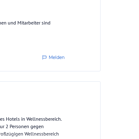
nen und Mitarbeiter sind
Melden
es Hotels in Wellnessbereich.
ur 2 Personen gegen
roßzügigen Wellnessbereich