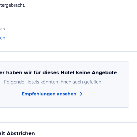
ergebracht.
ten
len
er haben wir für dieses Hotel keine Angebote
Folgende Hotels könnten Ihnen auch gefallen
Empfehlungen ansehen
it Abstrichen