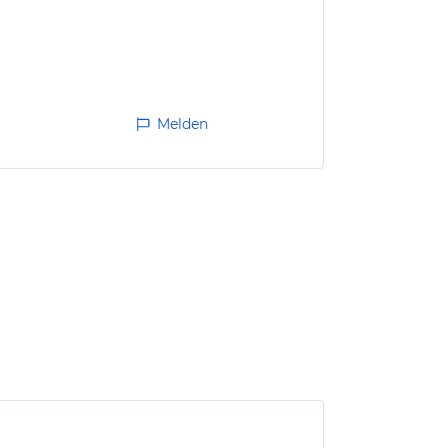
Melden