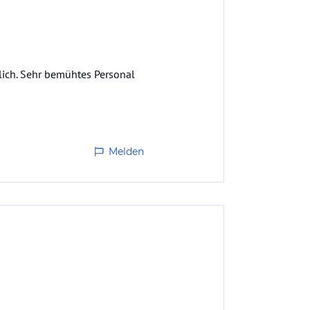
lich. Sehr bemühtes Personal
Melden