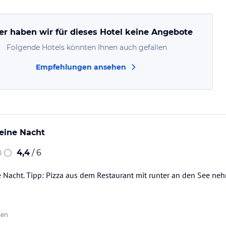
er haben wir für dieses Hotel keine Angebote
Folgende Hotels könnten Ihnen auch gefallen
Empfehlungen ansehen
 eine Nacht
4,4
/ 6
e Nacht. Tipp: Pizza aus dem Restaurant mit runter an den See ne
ten