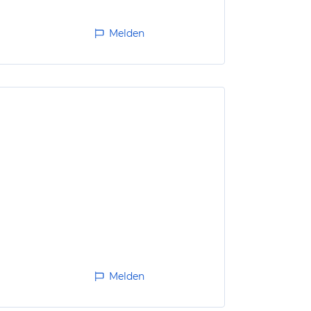
Melden
Melden