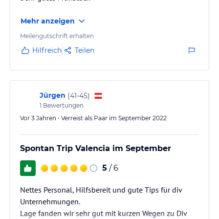
Mehr anzeigen
Meilengutschrift erhalten
Hilfreich
Teilen
Jürgen
(
41-45
)
1
Bewertungen
Vor 3 Jahren • Verreist als Paar im September 2022
Spontan Trip Valencia im September
5
/ 6
Nettes Personal, Hilfsbereit und gute Tips für div
Unternehmungen.
Lage fanden wir sehr gut mit kurzen Wegen zu Div