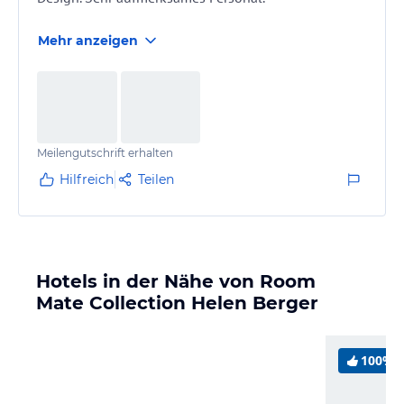
Mehr anzeigen
Meilengutschrift erhalten
Hilfreich
Teilen
Hotels in der Nähe von Room
Mate Collection Helen Berger
100%