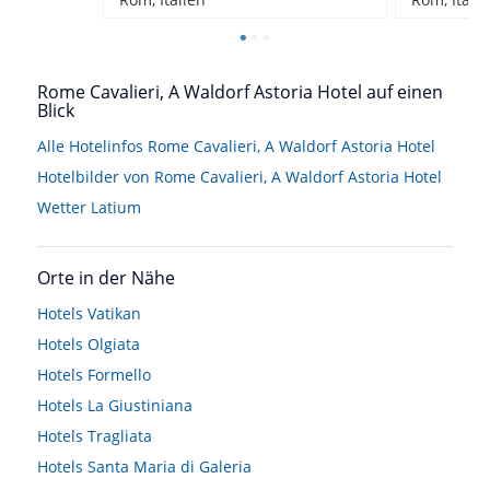
Rome Cavalieri, A Waldorf Astoria Hotel auf einen
Blick
Alle Hotelinfos Rome Cavalieri, A Waldorf Astoria Hotel
Hotelbilder von Rome Cavalieri, A Waldorf Astoria Hotel
Wetter Latium
Orte in der Nähe
Hotels
Vatikan
Hotels
Olgiata
Hotels
Formello
Hotels
La Giustiniana
Hotels
Tragliata
Hotels
Santa Maria di Galeria