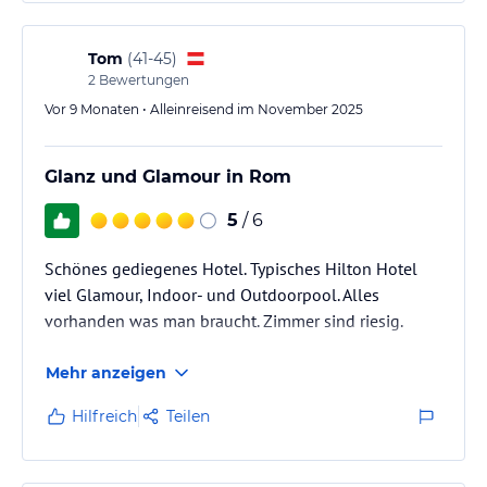
Tom
(
41-45
)
2
Bewertungen
Vor 9 Monaten • Alleinreisend im November 2025
Glanz und Glamour in Rom
5
/ 6
Schönes gediegenes Hotel. Typisches Hilton Hotel
viel Glamour, Indoor- und Outdoorpool. Alles
vorhanden was man braucht. Zimmer sind riesig.
Mehr anzeigen
Hilfreich
Teilen