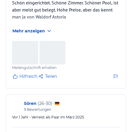
Schön eingerichtet. Schöne Zimmer. Schöner Pool, ist
aber meist gut belegt. Hohe Preise, aber das kennt
man ja von Waldorf Astoria
Mehr anzeigen
Meilengutschrift erhalten
Hilfreich
Teilen
Sören
(
26-30
)
9
Bewertungen
Vor 1 Jahr • Verreist als Paar im März 2025