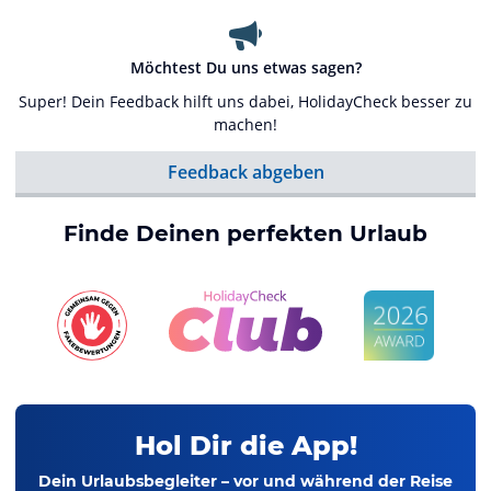
Möchtest Du uns etwas sagen?
Super! Dein Feedback hilft uns dabei, HolidayCheck besser zu
machen!
Feedback abgeben
Finde Deinen perfekten Urlaub
Hol Dir die App!
Dein Urlaubsbegleiter – vor und während der Reise