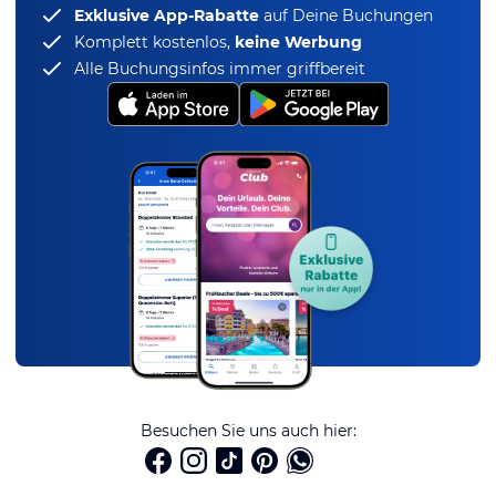
Exklusive App-Rabatte
auf Deine Buchungen
Komplett kostenlos,
keine Werbung
Alle Buchungsinfos immer griffbereit
Besuchen Sie uns auch hier: