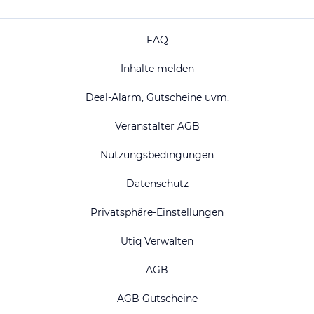
FAQ
Inhalte melden
Deal-Alarm, Gutscheine uvm.
Veranstalter AGB
Nutzungsbedingungen
Datenschutz
Privatsphäre-Einstellungen
Utiq Verwalten
AGB
AGB Gutscheine