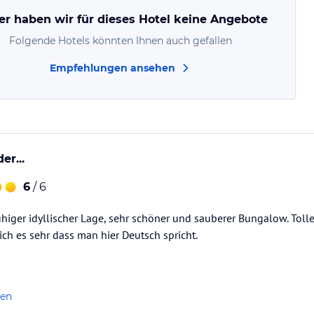
er haben wir für dieses Hotel keine Angebote
Folgende Hotels könnten Ihnen auch gefallen
Empfehlungen ansehen
r...
6
/ 6
higer idyllischer Lage, sehr schöner und sauberer Bungalow. Tolle
ch es sehr dass man hier Deutsch spricht.
len