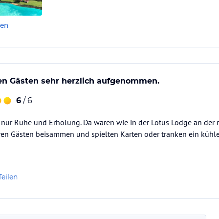
len
en Gästen sehr herzlich aufgenommen.
6
/ 6
 nur Ruhe und Erholung. Da waren wie in der Lotus Lodge an der r
ren Gästen beisammen und spielten Karten oder tranken ein kühle
Teilen