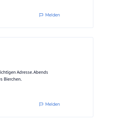
Melden
ichtigen Adresse. Abends
s Bierchen.
Melden