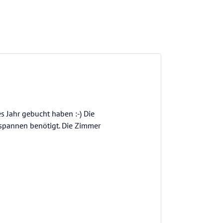
s Jahr gebucht haben :-) Die
tspannen benötigt. Die Zimmer