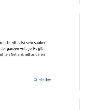
eicht. Alles ist sehr sauber
 der ganzen Anlage. Es gibt
kühlen Getränk mit anderen
Melden