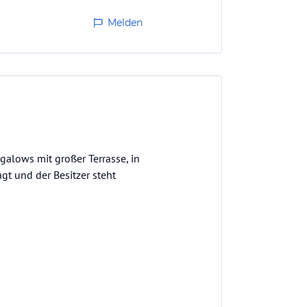
Melden
alows mit großer Terrasse, in
gt und der Besitzer steht