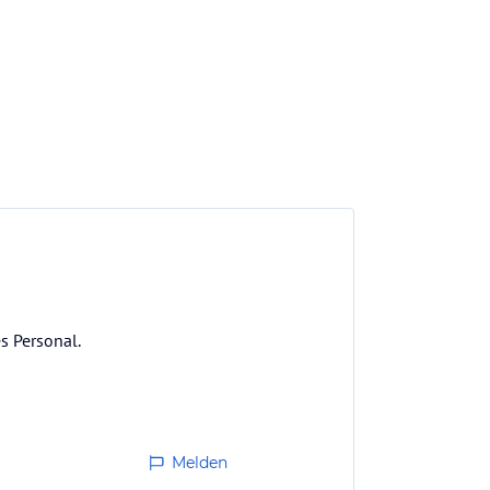
s Personal.
Melden