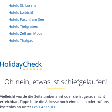
Hotels
St. Lorenz
Hotels
Loibichl
Hotels
Fuschl am See
Hotels
Tiefgraben
Hotels
Zell am Moos
Hotels
Thalgau
Oh nein, etwas ist schiefgelaufen!
Vielleicht wurde die Seite umbenannt oder sie ist gerade nicht
erreichbar. Tippe bitte die Adresse noch einmal ein oder ruf uns
kostenlos an unter
0891 437 9100
.