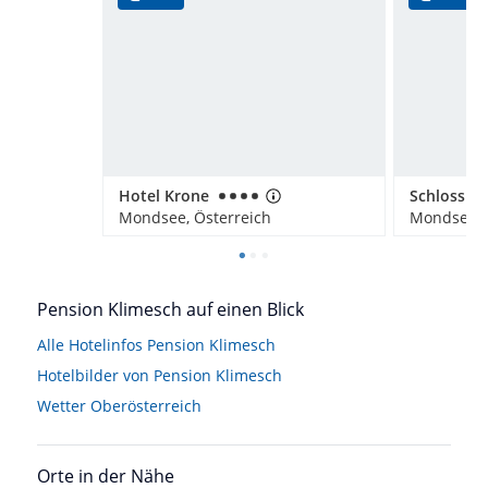
Hotel Krone
Mondsee, Österreich
Mondsee, 
Pension Klimesch auf einen Blick
Alle Hotelinfos Pension Klimesch
Hotelbilder von Pension Klimesch
Wetter Oberösterreich
Orte in der Nähe