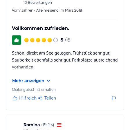
10
Bewertungen
Vor 7 Jahren • Alleinreisend im März 2018
Vollkommen zufrieden.
5
/ 6
Schön, direkt am See gelegen. Frühstück sehr gut.
Sauberkeit ebenfalls sehr gut. Parkplätze ausreichend
vorhanden.
Mehr anzeigen
Meilengutschrift erhalten
Hilfreich
Teilen
Romina
(
19-25
)