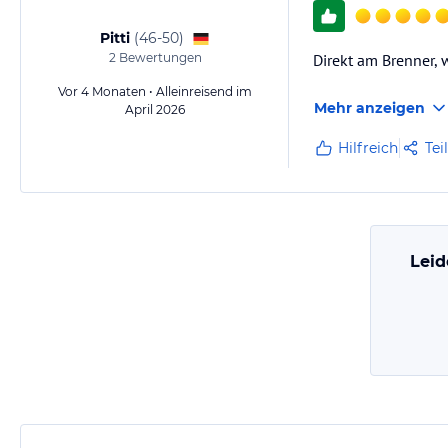
Pitti
(
46-50
)
2
Bewertungen
Direkt am Brenner, 
Vor 4 Monaten • Alleinreisend im
Mehr anzeigen
April 2026
Hilfreich
Tei
Leid