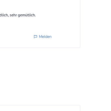
lich, sehr gemütlich.
Melden