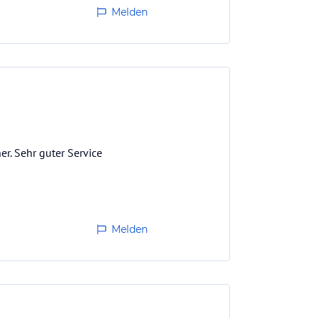
Melden
r. Sehr guter Service
Melden