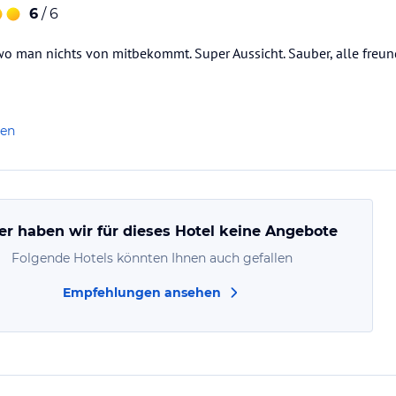
6
/ 6
wo man nichts von mitbekommt. Super Aussicht. Sauber, alle freund
len
er haben wir für dieses Hotel keine Angebote
Folgende Hotels könnten Ihnen auch gefallen
Empfehlungen ansehen