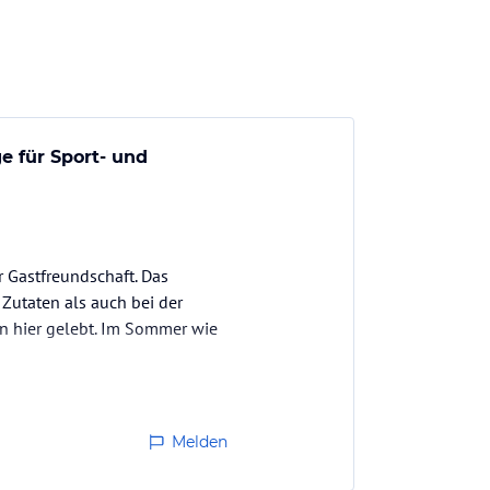
e für Sport- und
 Gastfreundschaft. Das
Zutaten als auch bei der
n hier gelebt. Im Sommer wie
Melden