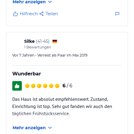
Mehr anzeigen
Hilfreich
Teilen
Silke
(
41-45
)
1
Bewertungen
Vor 7 Jahren • Verreist als Paar im Mai 2019
Wunderbar
6
/ 6
Das Haus ist absolut empfehlenswert. Zustand,
Einrichtung ist top. Sehr gut fanden wir auch den
täglichen Frühstücksservice.
Mehr anzeigen