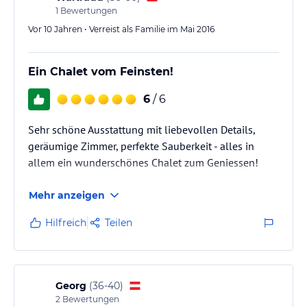
1
Bewertungen
Vor 10 Jahren • Verreist als Familie im Mai 2016
Ein Chalet vom Feinsten!
6
/ 6
Sehr schöne Ausstattung mit liebevollen Details,
geräumige Zimmer, perfekte Sauberkeit - alles in
allem ein wunderschönes Chalet zum Geniessen!
Mehr anzeigen
Hilfreich
Teilen
Georg
(
36-40
)
2
Bewertungen