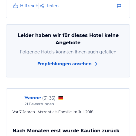
Hilfreich
Teilen
Leider haben wir für dieses Hotel keine
Angebote
Folgende Hotels könnten Ihnen auch gefallen
Empfehlungen ansehen
Yvonne
(
31-35
)
21
Bewertungen
Vor 7 Jahren • Verreist als Familie im Juli 2018
Nach Monaten erst wurde Kaution zurück