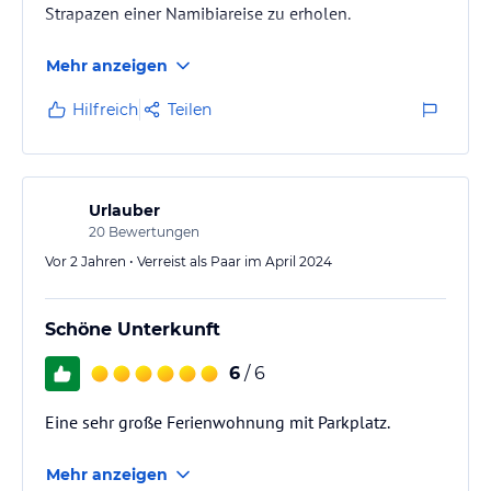
Strapazen einer Namibiareise zu erholen.
Mehr anzeigen
Hilfreich
Teilen
Urlauber
20
Bewertungen
Vor 2 Jahren • Verreist als Paar im April 2024
Schöne Unterkunft
6
/ 6
Eine sehr große Ferienwohnung mit Parkplatz.
Mehr anzeigen