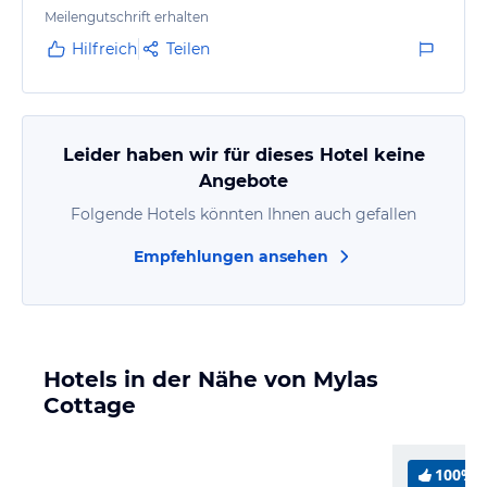
Meilengutschrift erhalten
Hilfreich
Teilen
Leider haben wir für dieses Hotel keine
Angebote
Folgende Hotels könnten Ihnen auch gefallen
Empfehlungen ansehen
Hotels in der Nähe von Mylas
Cottage
100%