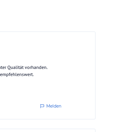
ter Qualität vorhanden.
v empfehlenswert.
Melden