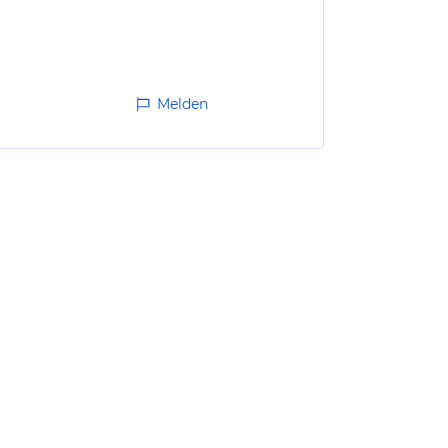
Melden