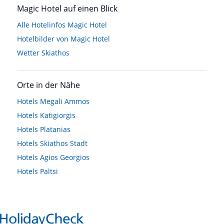
Magic Hotel auf einen Blick
Alle Hotelinfos Magic Hotel
Hotelbilder von Magic Hotel
Wetter Skiathos
Orte in der Nähe
Hotels
Megali Ammos
Hotels
Katigiorgis
Hotels
Platanias
Hotels
Skiathos Stadt
Hotels
Agios Georgios
Hotels
Paltsi