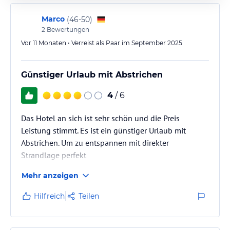
Marco
(
46-50
)
2
Bewertungen
Vor 11 Monaten • Verreist als Paar im September 2025
Günstiger Urlaub mit Abstrichen
4
/ 6
Das Hotel an sich ist sehr schön und die Preis
Leistung stimmt. Es ist ein günstiger Urlaub mit
Abstrichen. Um zu entspannen mit direkter
Strandlage perfekt
Mehr anzeigen
Hilfreich
Teilen