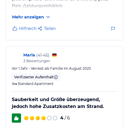
Preis-/Leistungsverhältnis
Mehr anzeigen
Hilfreich
Teilen
Maria
(
41-45
)
3
Bewertungen
Vor 1 Jahr • Verreist als Familie im August 2025
Verifizierter Aufenthalt
Standard Apartment
Sauberkeit und Größe überzeugend,
jedoch hohe Zusatzkosten am Strand.
4
/ 6