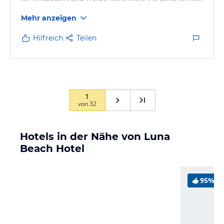
Mehr anzeigen
Hilfreich
Teilen
1
von
32
Hotels in der Nähe von Luna
Beach Hotel
95%