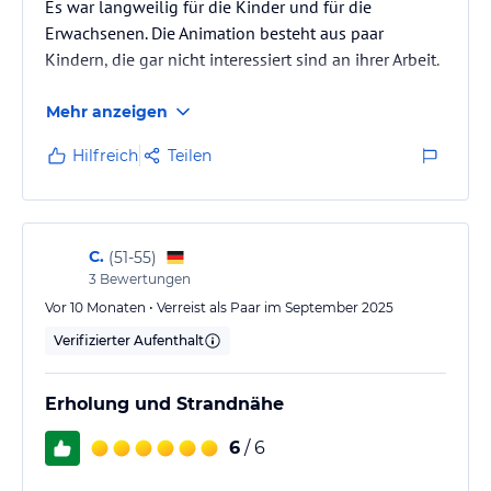
Es war langweilig für die Kinder und für die
Erwachsenen. Die Animation besteht aus paar
Kindern, die gar nicht interessiert sind an ihrer Arbeit.
Mehr anzeigen
Hilfreich
Teilen
C.
(
51-55
)
3
Bewertungen
Vor 10 Monaten • Verreist als Paar im September 2025
Verifizierter Aufenthalt
Erholung und Strandnähe
6
/ 6