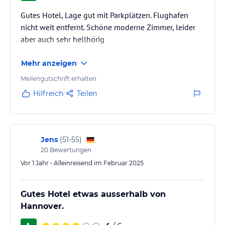
Gutes Hotel, Lage gut mit Parkplätzen. Flughafen
nicht weit entfernt. Schöne moderne Zimmer, leider
aber auch sehr hellhörig
Mehr anzeigen
Meilengutschrift erhalten
Hilfreich
Teilen
Jens
(
51-55
)
20
Bewertungen
Vor 1 Jahr • Alleinreisend im Februar 2025
Gutes Hotel etwas ausserhalb von
Hannover.