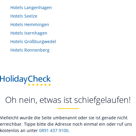
Hotels
Langenhagen
Hotels
Seelze
Hotels
Hemmingen
Hotels
Isernhagen
Hotels
Großburgwedel
Hotels
Ronnenberg
Oh nein, etwas ist schiefgelaufen!
Vielleicht wurde die Seite umbenannt oder sie ist gerade nicht
erreichbar. Tippe bitte die Adresse noch einmal ein oder ruf uns
kostenlos an unter
0891 437 9100
.