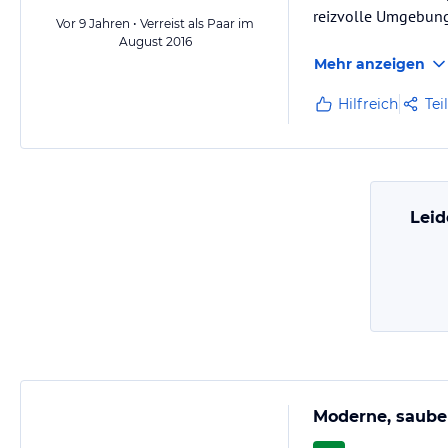
reizvolle Umgebun
Vor 9 Jahren • Verreist als Paar im
August 2016
Mehr anzeigen
Hilfreich
Tei
Leid
Moderne, saube