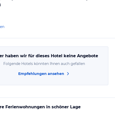
g
len
er haben wir für dieses Hotel keine Angebote
Folgende Hotels könnten Ihnen auch gefallen
Empfehlungen ansehen
re Ferienwohnungen in schöner Lage