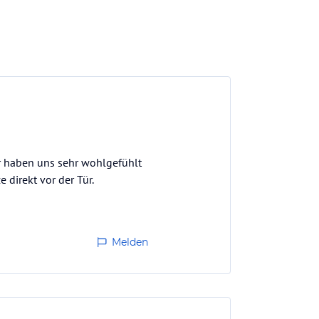
r haben uns sehr wohlgefühlt
 direkt vor der Tür.
Melden