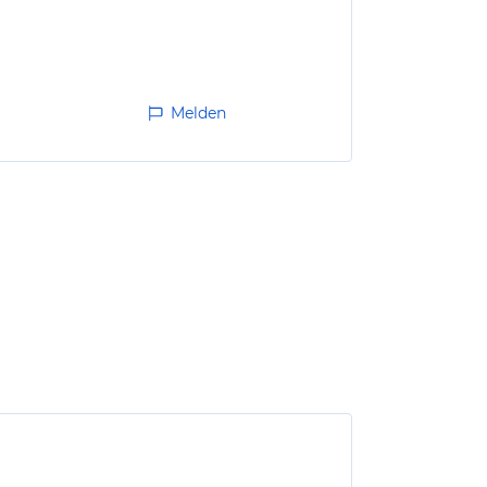
Melden