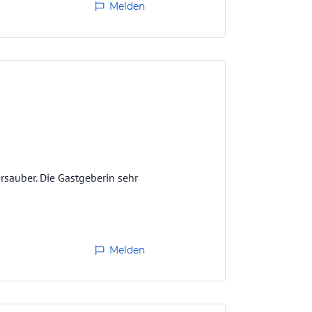
Melden
sauber. Die Gastgeberin sehr
Melden