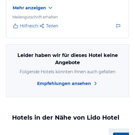
Mehr anzeigen
Meilengutschrift erhalten
Hilfreich
Teilen
Leider haben wir für dieses Hotel keine
Angebote
Folgende Hotels könnten Ihnen auch gefallen
Empfehlungen ansehen
Hotels in der Nähe von Lido Hotel