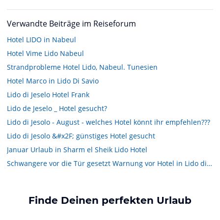
Verwandte Beiträge im Reiseforum
Hotel LIDO in Nabeul
Hotel Vime Lido Nabeul
Strandprobleme Hotel Lido, Nabeul. Tunesien
Hotel Marco in Lido Di Savio
Lido di Jeselo Hotel Frank
Lido de Jeselo _ Hotel gesucht?
Lido di Jesolo - August - welches Hotel könnt ihr empfehlen???
Lido di Jesolo &#x2F; günstiges Hotel gesucht
Januar Urlaub in Sharm el Sheik Lido Hotel
Schwangere vor die Tür gesetzt Warnung vor Hotel in Lido di Camaiore
Finde Deinen perfekten Urlaub