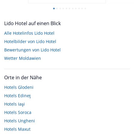
Lido Hotel auf einen Blick
Alle Hotelinfos Lido Hotel
Hotelbilder von Lido Hotel
Bewertungen von Lido Hotel
Wetter Moldawien
Orte in der Nähe
Hotels
Glodeni
Hotels
Edineţ
Hotels
Iaşi
Hotels
Soroca
Hotels
Ungheni
Hotels
Maxut