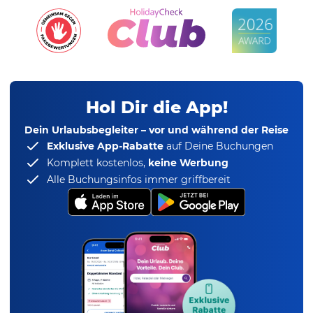
Hol Dir die App!
Dein Urlaubsbegleiter – vor und während der Reise
Exklusive App-Rabatte
auf Deine Buchungen
Komplett kostenlos,
keine Werbung
Alle Buchungsinfos immer griffbereit