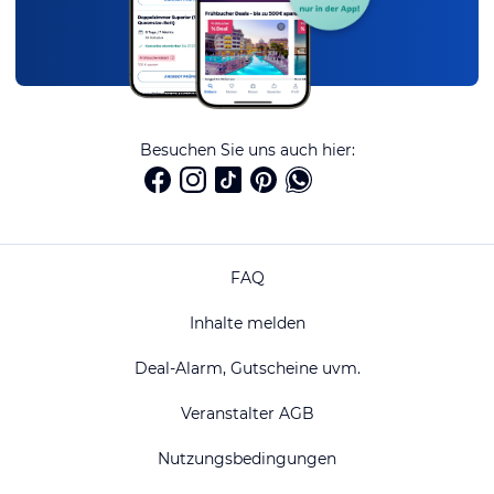
Besuchen Sie uns auch hier:
FAQ
Inhalte melden
Deal-Alarm, Gutscheine uvm.
Veranstalter AGB
Nutzungsbedingungen