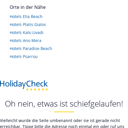
Orte in der Nähe
Hotels
Elia Beach
Hotels
Platis Gialos
Hotels
Kalo Livadi
Hotels
Ano Mera
Hotels
Paradise Beach
Hotels
Psarrou
Oh nein, etwas ist schiefgelaufen!
Vielleicht wurde die Seite umbenannt oder sie ist gerade nicht
erreichbar. Tippe bitte die Adresse noch einmal ein oder ruf uns