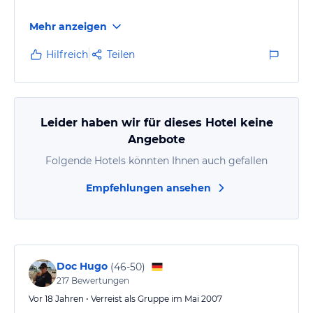
Mehr anzeigen
Hilfreich
Teilen
Leider haben wir für dieses Hotel keine
Angebote
Folgende Hotels könnten Ihnen auch gefallen
Empfehlungen ansehen
Doc Hugo
(
46-50
)
217
Bewertungen
Vor 18 Jahren • Verreist als Gruppe im Mai 2007