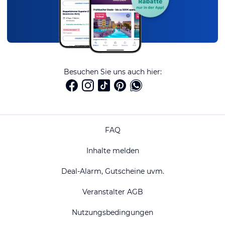
Besuchen Sie uns auch hier:
FAQ
Inhalte melden
Deal-Alarm, Gutscheine uvm.
Veranstalter AGB
Nutzungsbedingungen