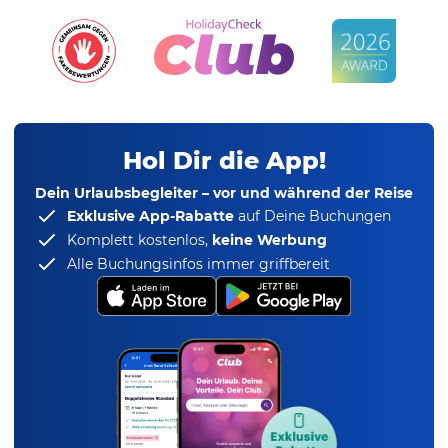
Hol Dir die App!
Dein Urlaubsbegleiter – vor und während der Reise
Exklusive App-Rabatte
auf Deine Buchungen
Komplett kostenlos,
keine Werbung
Alle Buchungsinfos immer griffbereit