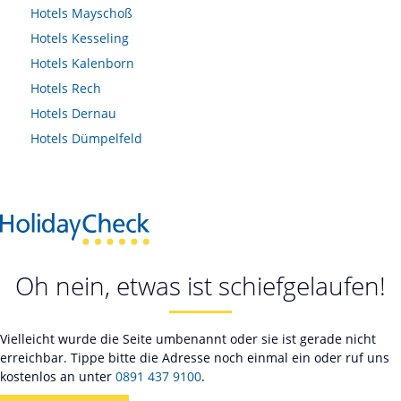
Hotels
Mayschoß
Hotels
Kesseling
Hotels
Kalenborn
Hotels
Rech
Hotels
Dernau
Hotels
Dümpelfeld
Oh nein, etwas ist schiefgelaufen!
Vielleicht wurde die Seite umbenannt oder sie ist gerade nicht
erreichbar. Tippe bitte die Adresse noch einmal ein oder ruf uns
kostenlos an unter
0891 437 9100
.