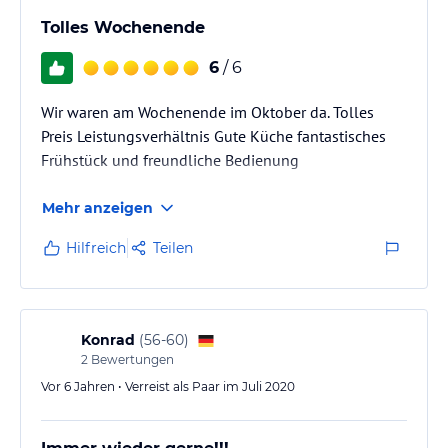
Tolles Wochenende
6
/ 6
Wir waren am Wochenende im Oktober da. Tolles
Preis Leistungsverhältnis Gute Küche fantastisches
Frühstück und freundliche Bedienung
Mehr anzeigen
Hilfreich
Teilen
Konrad
(
56-60
)
2
Bewertungen
Vor 6 Jahren • Verreist als Paar im Juli 2020