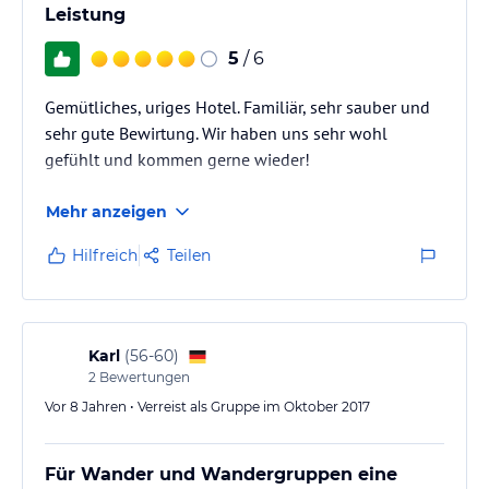
Leistung
5
/ 6
Gemütliches, uriges Hotel. Familiär, sehr sauber und
sehr gute Bewirtung. Wir haben uns sehr wohl
gefühlt und kommen gerne wieder!
Mehr anzeigen
Hilfreich
Teilen
Karl
(
56-60
)
2
Bewertungen
Vor 8 Jahren • Verreist als Gruppe im Oktober 2017
Für Wander und Wandergruppen eine