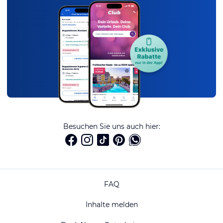
Besuchen Sie uns auch hier:
FAQ
Inhalte melden