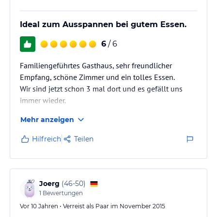
Ideal zum Ausspannen bei gutem Essen.
6
/ 6
Familiengeführtes Gasthaus, sehr freundlicher
Empfang, schöne Zimmer und ein tolles Essen.
Wir sind jetzt schon 3 mal dort und es gefällt uns
immer wieder.
Mehr anzeigen
Hilfreich
Teilen
Joerg
(
46-50
)
1
Bewertungen
Vor 10 Jahren • Verreist als Paar im November 2015