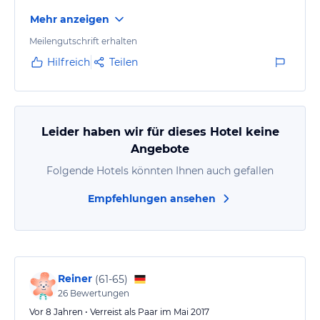
Mehr anzeigen
Meilengutschrift erhalten
Hilfreich
Teilen
Leider haben wir für dieses Hotel keine
Angebote
Folgende Hotels könnten Ihnen auch gefallen
Empfehlungen ansehen
Reiner
(
61-65
)
26
Bewertungen
Vor 8 Jahren • Verreist als Paar im Mai 2017