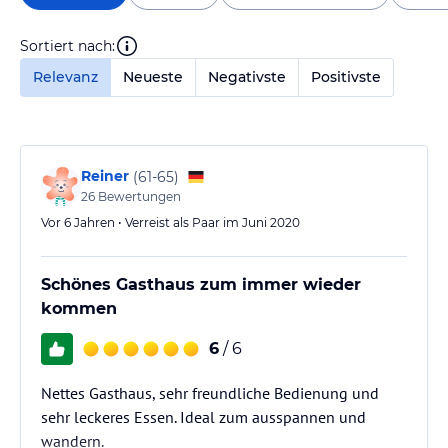
Sortiert nach:
Relevanz
Neueste
Negativste
Positivste
Reiner
(
61-65
)
26
Bewertungen
Vor 6 Jahren • Verreist als Paar im Juni 2020
Schönes Gasthaus zum immer wieder
kommen
6
/ 6
Nettes Gasthaus, sehr freundliche Bedienung und
sehr leckeres Essen. Ideal zum ausspannen und
wandern.