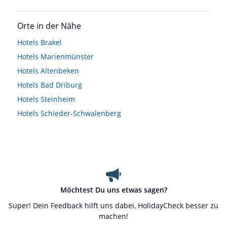
Orte in der Nähe
Hotels
Brakel
Hotels
Marienmünster
Hotels
Altenbeken
Hotels
Bad Driburg
Hotels
Steinheim
Hotels
Schieder-Schwalenberg
Möchtest Du uns etwas sagen?
Super! Dein Feedback hilft uns dabei, HolidayCheck besser zu
machen!