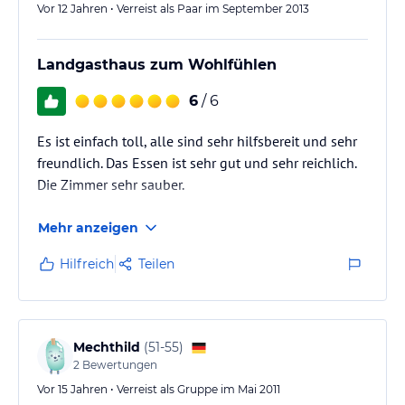
Vor 12 Jahren • Verreist als Paar im September 2013
Landgasthaus zum Wohlfühlen
6
/ 6
Es ist einfach toll, alle sind sehr hilfsbereit und sehr
freundlich. Das Essen ist sehr gut und sehr reichlich.
Die Zimmer sehr sauber.
Mehr anzeigen
Hilfreich
Teilen
Mechthild
(
51-55
)
2
Bewertungen
Vor 15 Jahren • Verreist als Gruppe im Mai 2011