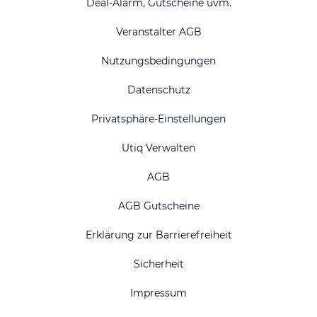
Deal-Alarm, Gutscheine uvm.
Veranstalter AGB
Nutzungsbedingungen
Datenschutz
Privatsphäre-Einstellungen
Utiq Verwalten
AGB
AGB Gutscheine
Erklärung zur Barrierefreiheit
Sicherheit
Impressum