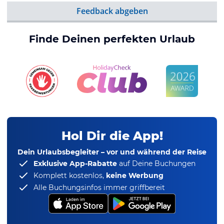
Feedback abgeben
Finde Deinen perfekten Urlaub
Hol Dir die App!
Dein Urlaubsbegleiter – vor und während der Reise
Exklusive App-Rabatte
auf Deine Buchungen
Komplett kostenlos,
keine Werbung
Alle Buchungsinfos immer griffbereit