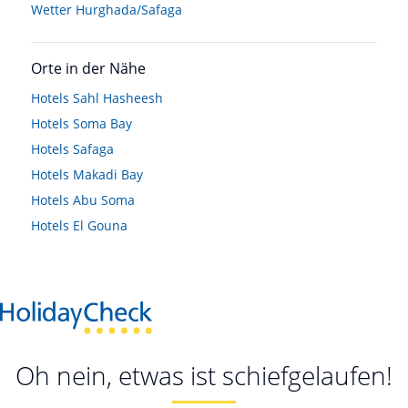
Wetter Hurghada/Safaga
Orte in der Nähe
Hotels
Sahl Hasheesh
Hotels
Soma Bay
Hotels
Safaga
Hotels
Makadi Bay
Hotels
Abu Soma
Hotels
El Gouna
Oh nein, etwas ist schiefgelaufen!