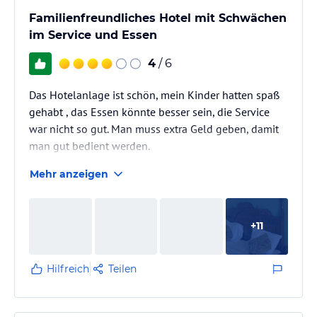
Familienfreundliches Hotel mit Schwächen
im Service und Essen
4
/ 6
Das Hotelanlage ist schön, mein Kinder hatten spaß
gehabt , das Essen könnte besser sein, die Service
war nicht so gut. Man muss extra Geld geben, damit
man gut bedient werden.
Mehr anzeigen
+
11
Hilfreich
Teilen