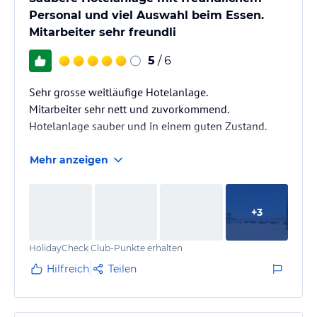
Personal und viel Auswahl beim Essen.
Mitarbeiter sehr freundli
5
/ 6
Sehr grosse weitläufige Hotelanlage.
Mitarbeiter sehr nett und zuvorkommend.
Hotelanlage sauber und in einem guten Zustand.
Mehr anzeigen
+
3
HolidayCheck Club-Punkte erhalten
Hilfreich
Teilen