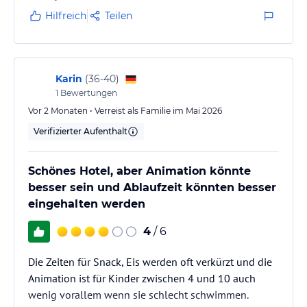
Hilfreich
Teilen
Karin
(
36-40
)
1
Bewertungen
Vor 2 Monaten • Verreist als Familie im Mai 2026
Verifizierter Aufenthalt
Schönes Hotel, aber Animation könnte
besser sein und Ablaufzeit könnten besser
eingehalten werden
4
/ 6
Die Zeiten für Snack, Eis werden oft verkürzt und die
Animation ist für Kinder zwischen 4 und 10 auch
wenig vorallem wenn sie schlecht schwimmen.