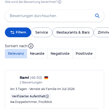
Wie wird die Bewertung berechnet?
Service
Restaurants & Bars
Zimm
Filtern
Sortiert nach:
Relevanz
Neueste
Negativste
Positivste
Rami
(
46-50
)
2
Bewertungen
Vor 3 Tagen • Verreist als Familie im Juli 2026
Verifizierter Aufenthalt
Doppelzimmer, Poolblick