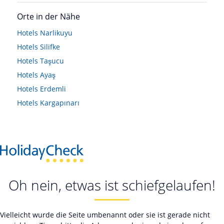
Orte in der Nähe
Hotels
Narlikuyu
Hotels
Silifke
Hotels
Taşucu
Hotels
Ayaş
Hotels
Erdemli
Hotels
Kargapınarı
Oh nein, etwas ist schiefgelaufen!
Vielleicht wurde die Seite umbenannt oder sie ist gerade nicht