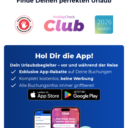
Finde Deinen perfekten Urlaub
Hol Dir die App!
Dein Urlaubsbegleiter – vor und während der Reise
Exklusive App-Rabatte
auf Deine Buchungen
Komplett kostenlos,
keine Werbung
Alle Buchungsinfos immer griffbereit