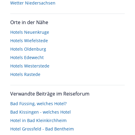
Wetter Niedersachsen
Orte in der Nähe
Hotels
Neuenkruge
Hotels
Wiefelstede
Hotels
Oldenburg
Hotels
Edewecht
Hotels
Westerstede
Hotels
Rastede
Verwandte Beiträge im Reiseforum
Bad Füssing, welches Hotel?
Bad Kissingen - welches Hotel
Hotel in Bad Kleinkirchheim
Hotel Grossfeld - Bad Bentheim