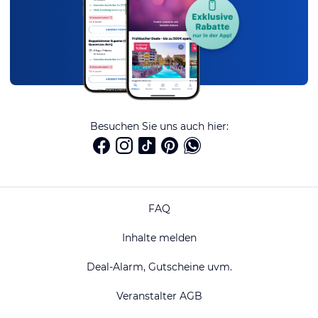
Besuchen Sie uns auch hier:
FAQ
Inhalte melden
Deal-Alarm, Gutscheine uvm.
Veranstalter AGB