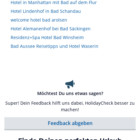
Hotel in Manhattan mit Bad auf dem Flur
Hotel Lindenhof in Bad Schandau
welcome hotel bad arolsen
Hotel Alemanenhof bei Bad Säckingen
Residenz+Spa Hotel Bad Winsheim
Bad Aussee Reisetipps und Hotel Waserin
Möchtest Du uns etwas sagen?
Super! Dein Feedback hilft uns dabei, HolidayCheck besser zu
machen!
Feedback abgeben