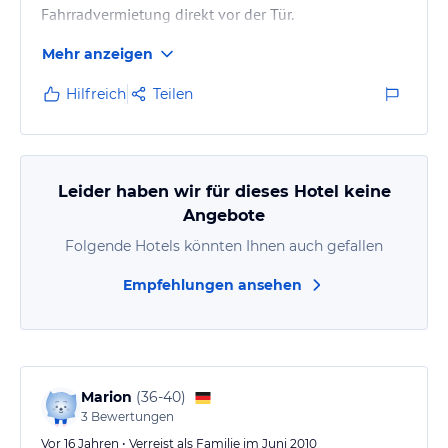
Fahrradvermietung direkt vor der Tür.
Mehr anzeigen
Hilfreich
Teilen
Leider haben wir für dieses Hotel keine
Angebote
Folgende Hotels könnten Ihnen auch gefallen
Empfehlungen ansehen
Marion
(
36-40
)
3
Bewertungen
Vor 16 Jahren • Verreist als Familie im Juni 2010