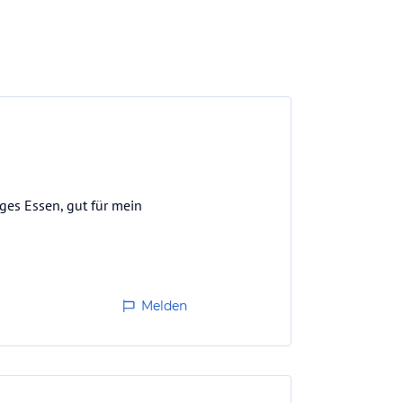
iges Essen, gut für mein
Melden