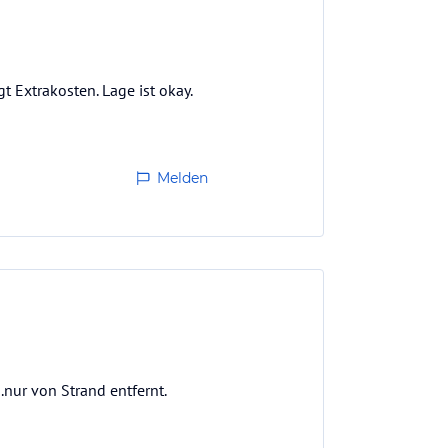
t Extrakosten. Lage ist okay.
Melden
nur von Strand entfernt.