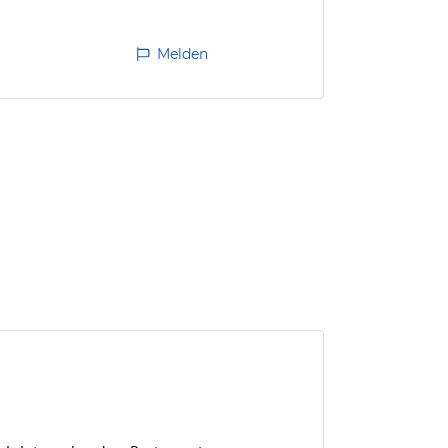
Melden