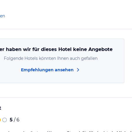
len
er haben wir für dieses Hotel keine Angebote
Folgende Hotels könnten Ihnen auch gefallen
Empfehlungen ansehen
t
5
/ 6